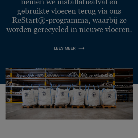
nemen we installatieafval en
gebruikte vloeren terug via ons
ReStart®-programma, waarbij ze
worden gerecycled in nieuwe vloeren.
LEES MEER