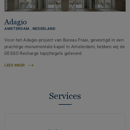
Adagio
AMSTERDAM ,
NEDERLAND
Voor het Adagio-project van Bureau Fraai, gevestigd in een
prachtige monumentale kapel in Amsterdam, hebben wij de
DESSO Recharge tapijttegels geleverd.
LEES MEER
Services