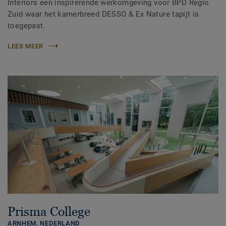
Interiors een inspirerende werkomgeving voor BPD Regio
Zuid waar het kamerbreed DESSO & Ex Nature tapijt is
toegepast.
LEES MEER
Prisma College
ARNHEM,
NEDERLAND