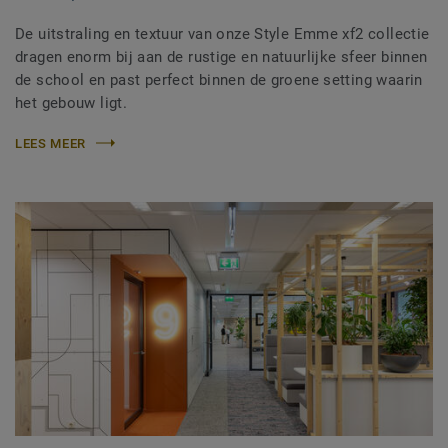
De uitstraling en textuur van onze Style Emme xf2 collectie
dragen enorm bij aan de rustige en natuurlijke sfeer binnen
de school en past perfect binnen de groene setting waarin
het gebouw ligt.
LEES MEER