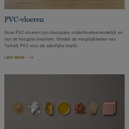
PVC-vloeren
Onze PVC-vloeren zijn duurzaam, onderhoudsvriendelijk en
van de hoogste kwaliteit. Ontdek de mogelijkheden van
Tarkett PVC voor de zakelijke markt.
LEES MEER