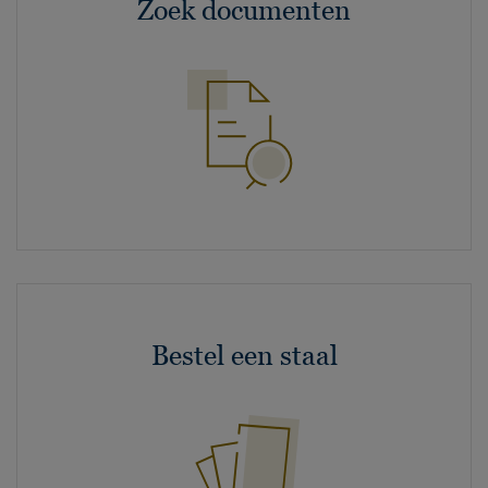
Zoek documenten
Bestel een staal