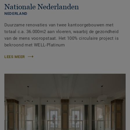
Nationale Nederlanden
NEDERLAND
Duurzame renovaties van twee kantoorgebouwen met
totaal c.a. 36.000m2 aan vloeren, waarbij de gezondheid
van de mens vooropstaat. Het 100% circulaire project is
bekroond met WELL-Platinum
LEES MEER