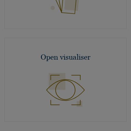
Open visualiser