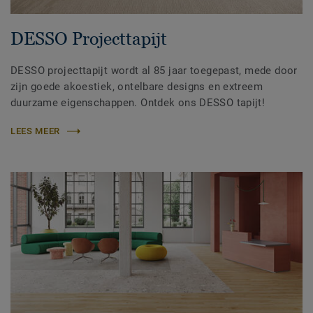
DESSO Projecttapijt
DESSO projecttapijt wordt al 85 jaar toegepast, mede door
zijn goede akoestiek, ontelbare designs en extreem
duurzame eigenschappen. Ontdek ons DESSO tapijt!
LEES MEER