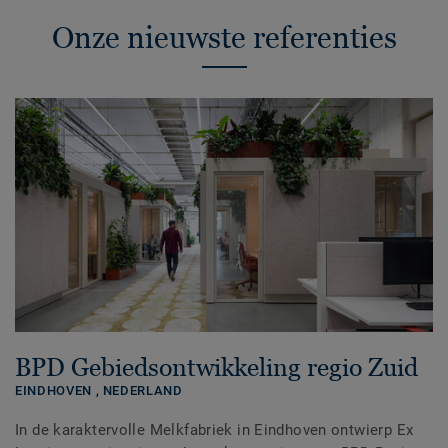
Onze nieuwste referenties
BPD Gebiedsontwikkeling regio Zuid
EINDHOVEN ,
NEDERLAND
In de karaktervolle Melkfabriek in Eindhoven ontwierp Ex