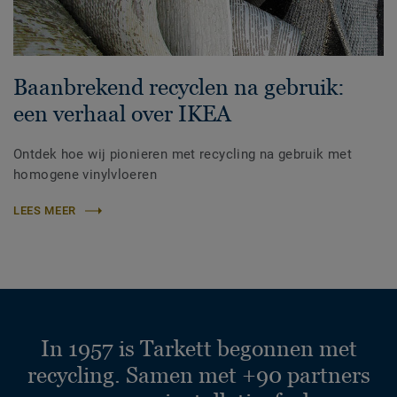
Baanbrekend recyclen na gebruik:
een verhaal over IKEA
Ontdek hoe wij pionieren met recycling na gebruik met
homogene vinylvloeren
LEES MEER
In 1957 is Tarkett begonnen met
recycling. Samen met +90 partners