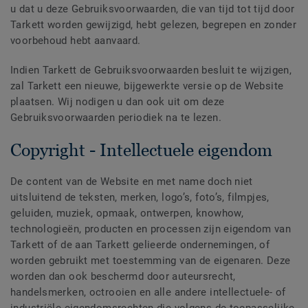
u dat u deze Gebruiksvoorwaarden, die van tijd tot tijd door
Tarkett worden gewijzigd, hebt gelezen, begrepen en zonder
voorbehoud hebt aanvaard.
Indien Tarkett de Gebruiksvoorwaarden besluit te wijzigen,
zal Tarkett een nieuwe, bijgewerkte versie op de Website
plaatsen. Wij nodigen u dan ook uit om deze
Gebruiksvoorwaarden periodiek na te lezen.
Copyright - Intellectuele eigendom
De content van de Website en met name doch niet
uitsluitend de teksten, merken, logo’s, foto’s, filmpjes,
geluiden, muziek, opmaak, ontwerpen, knowhow,
technologieën, producten en processen zijn eigendom van
Tarkett of de aan Tarkett gelieerde ondernemingen, of
worden gebruikt met toestemming van de eigenaren. Deze
worden dan ook beschermd door auteursrecht,
handelsmerken, octrooien en alle andere intellectuele- of