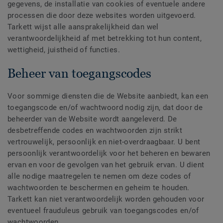
gegevens, de installatie van cookies of eventuele andere
processen die door deze websites worden uitgevoerd.
Tarkett wijst alle aansprakelijkheid dan wel
verantwoordelijkheid af met betrekking tot hun content,
wettigheid, juistheid of functies.
Beheer van toegangscodes
Voor sommige diensten die de Website aanbiedt, kan een
toegangscode en/of wachtwoord nodig zijn, dat door de
beheerder van de Website wordt aangeleverd. De
desbetreffende codes en wachtwoorden zijn strikt
vertrouwelijk, persoonlijk en niet-overdraagbaar. U bent
persoonlijk verantwoordelijk voor het beheren en bewaren
ervan en voor de gevolgen van het gebruik ervan. U dient
alle nodige maatregelen te nemen om deze codes of
wachtwoorden te beschermen en geheim te houden.
Tarkett kan niet verantwoordelijk worden gehouden voor
eventueel frauduleus gebruik van toegangscodes en/of
wachtwoorden.