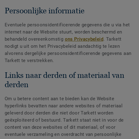
Persoonlijke informatie
Eventuele persoonsidentificerende gegevens die u via het
internet naar de Website stuurt, worden beschermd en
behandeld overeenkomstig
ons Privacybeleid
. Tarkett
nodigt u uit om het Privacybeleid aandachtig te lezen
alvorens dergelijke persoonsidentificerende gegevens aan
Tarkett te verstrekken.
Links naar derden of materiaal van
derden
Om u betere content aan te bieden kan de Website
hyperlinks bevatten naar andere websites of materiaal
geleverd door derden die niet door Tarkett worden
geëxploiteerd of bestuurd. Tarkett staat niet in voor de
content van deze websites of dit materiaal, of voor
eventuele verzameling en overdracht van persoonlijke