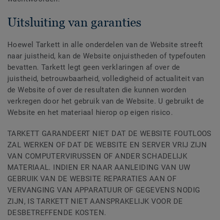
Uitsluiting van garanties
Hoewel Tarkett in alle onderdelen van de Website streeft
naar juistheid, kan de Website onjuistheden of typefouten
bevatten. Tarkett legt geen verklaringen af over de
juistheid, betrouwbaarheid, volledigheid of actualiteit van
de Website of over de resultaten die kunnen worden
verkregen door het gebruik van de Website. U gebruikt de
Website en het materiaal hierop op eigen risico.
TARKETT GARANDEERT NIET DAT DE WEBSITE FOUTLOOS
ZAL WERKEN OF DAT DE WEBSITE EN SERVER VRIJ ZIJN
VAN COMPUTERVIRUSSEN OF ANDER SCHADELIJK
MATERIAAL. INDIEN ER NAAR AANLEIDING VAN UW
GEBRUIK VAN DE WEBSITE REPARATIES AAN OF
VERVANGING VAN APPARATUUR OF GEGEVENS NODIG
ZIJN, IS TARKETT NIET AANSPRAKELIJK VOOR DE
DESBETREFFENDE KOSTEN.