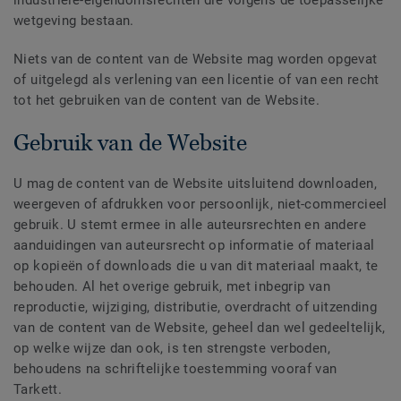
industriële-eigendomsrechten die volgens de toepasselijke
wetgeving bestaan.
Niets van de content van de Website mag worden opgevat
of uitgelegd als verlening van een licentie of van een recht
tot het gebruiken van de content van de Website.
Gebruik van de Website
U mag de content van de Website uitsluitend downloaden,
weergeven of afdrukken voor persoonlijk, niet-commercieel
gebruik. U stemt ermee in alle auteursrechten en andere
aanduidingen van auteursrecht op informatie of materiaal
op kopieën of downloads die u van dit materiaal maakt, te
behouden. Al het overige gebruik, met inbegrip van
reproductie, wijziging, distributie, overdracht of uitzending
van de content van de Website, geheel dan wel gedeeltelijk,
op welke wijze dan ook, is ten strengste verboden,
behoudens na schriftelijke toestemming vooraf van
Tarkett.