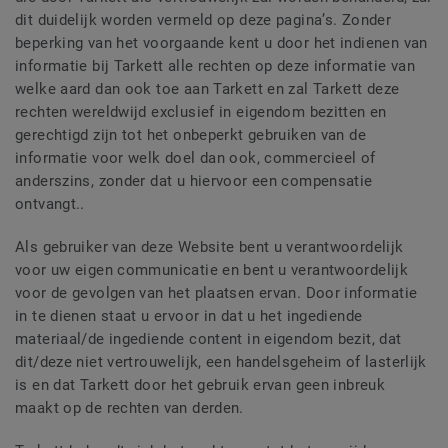
dit duidelijk worden vermeld op deze pagina’s. Zonder
beperking van het voorgaande kent u door het indienen van
informatie bij Tarkett alle rechten op deze informatie van
welke aard dan ook toe aan Tarkett en zal Tarkett deze
rechten wereldwijd exclusief in eigendom bezitten en
gerechtigd zijn tot het onbeperkt gebruiken van de
informatie voor welk doel dan ook, commercieel of
anderszins, zonder dat u hiervoor een compensatie
ontvangt..
Als gebruiker van deze Website bent u verantwoordelijk
voor uw eigen communicatie en bent u verantwoordelijk
voor de gevolgen van het plaatsen ervan. Door informatie
in te dienen staat u ervoor in dat u het ingediende
materiaal/de ingediende content in eigendom bezit, dat
dit/deze niet vertrouwelijk, een handelsgeheim of lasterlijk
is en dat Tarkett door het gebruik ervan geen inbreuk
maakt op de rechten van derden.