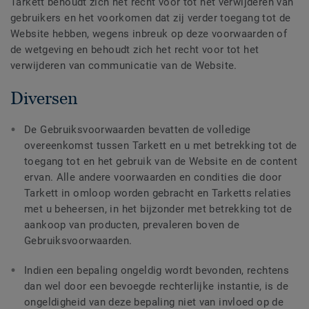
Tarkett behoudt zich het recht voor tot het verwijderen van
gebruikers en het voorkomen dat zij verder toegang tot de
Website hebben, wegens inbreuk op deze voorwaarden of
de wetgeving en behoudt zich het recht voor tot het
verwijderen van communicatie van de Website.
Diversen
De Gebruiksvoorwaarden bevatten de volledige
overeenkomst tussen Tarkett en u met betrekking tot de
toegang tot en het gebruik van de Website en de content
ervan. Alle andere voorwaarden en condities die door
Tarkett in omloop worden gebracht en Tarketts relaties
met u beheersen, in het bijzonder met betrekking tot de
aankoop van producten, prevaleren boven de
Gebruiksvoorwaarden.
Indien een bepaling ongeldig wordt bevonden, rechtens
dan wel door een bevoegde rechterlijke instantie, is de
ongeldigheid van deze bepaling niet van invloed op de