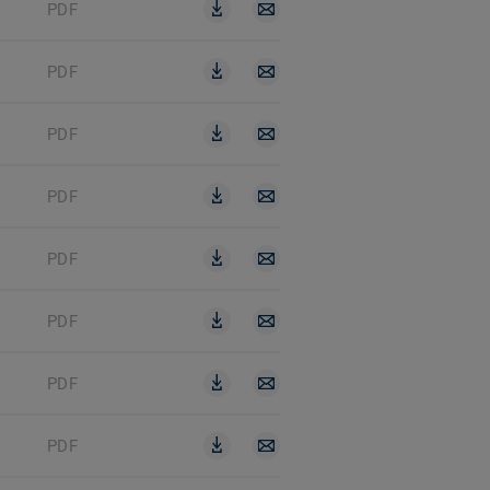
PDF
PDF
PDF
PDF
PDF
PDF
PDF
PDF