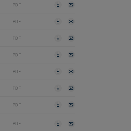
PDF
PDF
PDF
PDF
PDF
PDF
PDF
PDF