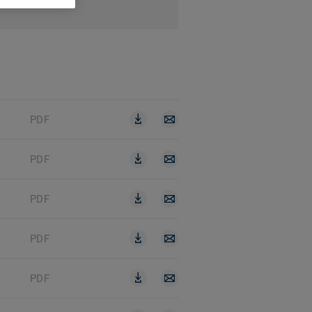
PDF
PDF
PDF
PDF
PDF