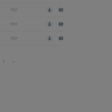
PDF
PDF
PDF
7