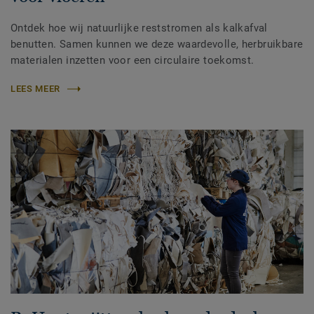
Ontdek hoe wij natuurlijke reststromen als kalkafval
benutten. Samen kunnen we deze waardevolle, herbruikbare
materialen inzetten voor een circulaire toekomst.
LEES MEER