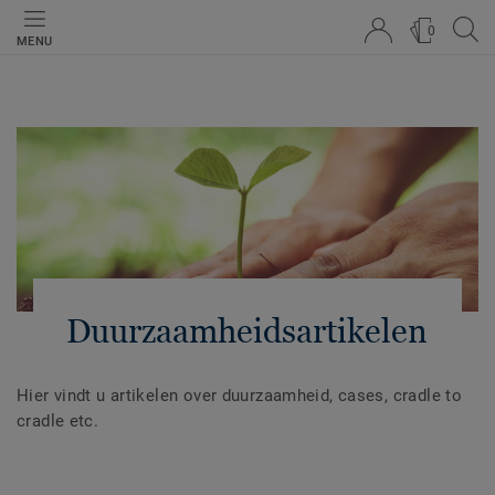
0
MENU
Duurzaamheidsartikelen
Hier vindt u artikelen over duurzaamheid, cases, cradle to
cradle etc.