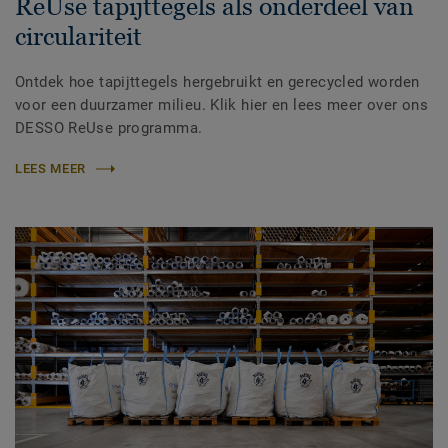
ReUse tapijttegels als onderdeel van
circulariteit
Ontdek hoe tapijttegels hergebruikt en gerecycled worden
voor een duurzamer milieu. Klik hier en lees meer over ons
DESSO ReUse programma.
LEES MEER