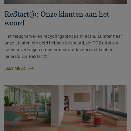
ReStart®: Onze klanten aan het
woord
Het terugname- en recyclingsproces in actie. Luister naar
onze klanten die geld hebben bespaard, de CO2-uitstoot
hebben verlaagd en een concurrentievoordeel hebben
behaald via ReStart®.
LEES MEER