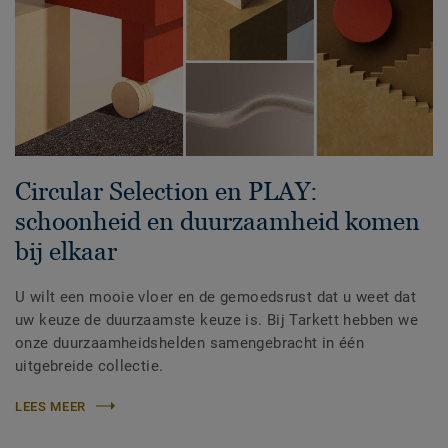
Circular Selection en PLAY:
schoonheid en duurzaamheid komen
bij elkaar
U wilt een mooie vloer en de gemoedsrust dat u weet dat
uw keuze de duurzaamste keuze is. Bij Tarkett hebben we
onze duurzaamheidshelden samengebracht in één
uitgebreide collectie.
LEES MEER