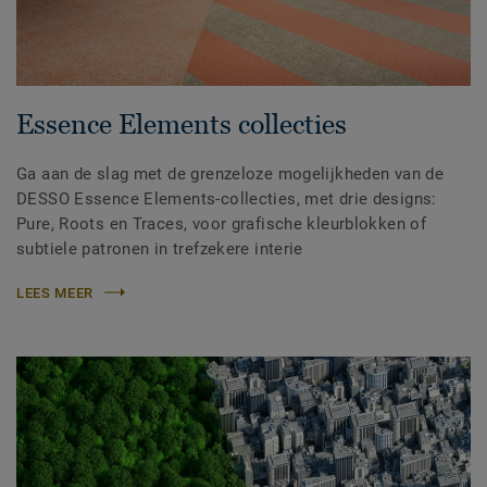
Essence Elements collecties
Ga aan de slag met de grenzeloze mogelijkheden van de
DESSO Essence Elements-collecties, met drie designs:
Pure, Roots en Traces, voor grafische kleurblokken of
subtiele patronen in trefzekere interie
LEES MEER