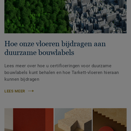
Hoe onze vloeren bijdragen aan
duurzame bouwlabels
Lees meer over hoe u certificeringen voor duurzame
bouwlabels kunt behalen en hoe Tarkett-vloeren hieraan
kunnen bijdragen
LEES MEER