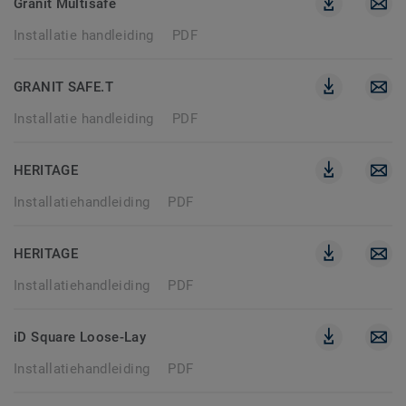
Granit Multisafe
Installatie handleiding
PDF
GRANIT SAFE.T
Installatie handleiding
PDF
HERITAGE
Installatiehandleiding
PDF
HERITAGE
Installatiehandleiding
PDF
iD Square Loose-Lay
Installatiehandleiding
PDF