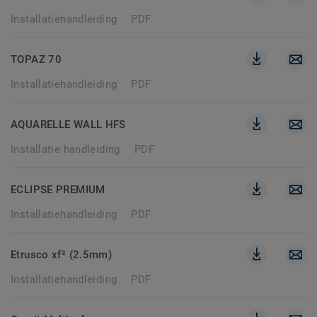
Installatiehandleiding
PDF
TOPAZ 70
Installatiehandleiding
PDF
AQUARELLE WALL HFS
Installatie handleiding
PDF
ECLIPSE PREMIUM
Installatiehandleiding
PDF
Etrusco xf² (2.5mm)
Installatiehandleiding
PDF