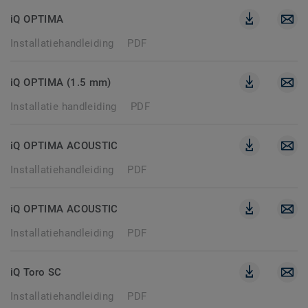
iQ OPTIMA
Installatiehandleiding
PDF
iQ OPTIMA (1.5 mm)
Installatie handleiding
PDF
iQ OPTIMA ACOUSTIC
Installatiehandleiding
PDF
iQ OPTIMA ACOUSTIC
Installatiehandleiding
PDF
iQ Toro SC
Installatiehandleiding
PDF