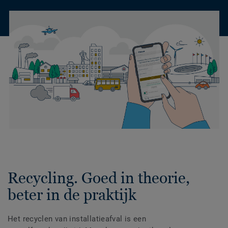
Recycling. Goed in theorie,
beter in de praktijk
Het recyclen van installatieafval is een