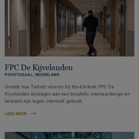
FPC De Kijvelanden
POORTUGAAL,
NEDERLAND
Ontdek hoe Tarkett vloeren bij tbs-klinkiek FPC De
Kijvelanden bijdragen aan een biophilic interieurdesign en
bestand zijn tegen intensief gebruik.
LEES MEER