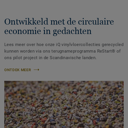
Ontwikkeld met de circulaire
economie in gedachten
Lees meer over hoe onze iQ vinylvloercollecties gerecycled
kunnen worden via ons terugnameprogramma ReStart® of
ons pilot project in de Scandinavische landen.
ONTDEK MEER