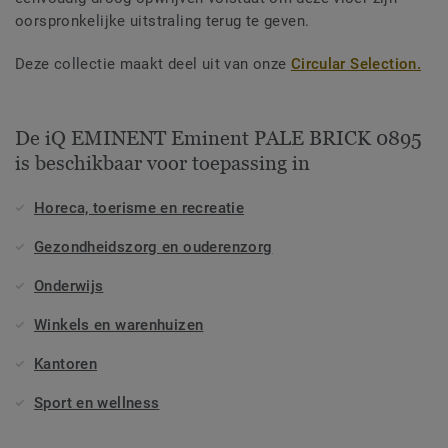
oorspronkelijke uitstraling terug te geven.
Deze collectie maakt deel uit van onze
Circular Selection.
De iQ EMINENT Eminent PALE BRICK 0895
is beschikbaar voor toepassing in
Horeca, toerisme en recreatie
Gezondheidszorg en ouderenzorg
Onderwijs
Winkels en warenhuizen
Kantoren
Sport en wellness