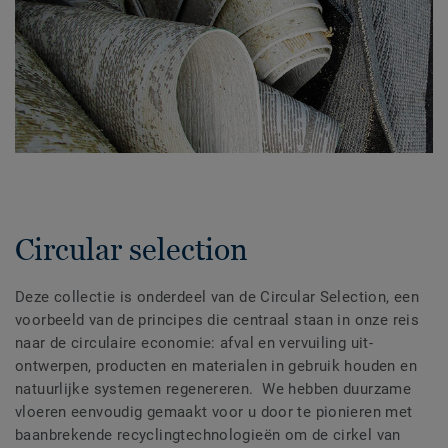
Circular selection
Deze collectie is onderdeel van de Circular Selection, een
voorbeeld van de principes die centraal staan in onze reis
naar de circulaire economie: afval en vervuiling uit-
ontwerpen, producten en materialen in gebruik houden en
natuurlijke systemen regenereren. We hebben duurzame
vloeren eenvoudig gemaakt voor u door te pionieren met
baanbrekende recyclingtechnologieën om de cirkel van