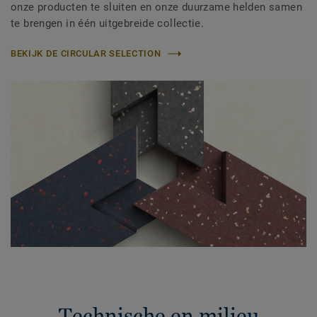
onze producten te sluiten en onze duurzame helden samen
te brengen in één uitgebreide collectie.
BEKIJK DE CIRCULAR SELECTION
Technische en milieu