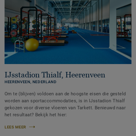
IJsstadion Thialf, Heerenveen
HEERENVEEN,
NEDERLAND
Om te (blijven) voldoen aan de hoogste eisen die gesteld
worden aan sportaccommodaties, is in IJsstadion Thialf
gekozen voor diverse vloeren van Tarkett. Benieuwd naar
het resultaat? Bekijk het hier:
LEES MEER