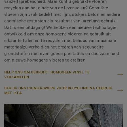
vanzelfsprekendheid. Maar kunt u gebruikte vloeren
recyclen aan het einde van de levensduur? Gebruikte
vloeren zijn vaak bedekt met lijm, stukjes beton en andere
chemische restanten als resultaat van jarenlang gebruik.
Dat is een uitdaging! We hebben een nieuwe technologie
ontwikkeld om onze homogene vloeren na gebruik uit
elkaar te halen en te recyclen met behoud van maximale
materiaalzuiverheid en het creëren van secundaire
grondstoffen met even goede prestaties en duurzaamheid
om nieuwe homogene vloeren te creëren.
HELP ONS OM GEBRUIKT HOMOGEEN VINYL TE
VERZAMELEN
BEKIJK ONS PIONIERSWERK VOOR RECYCLING NA GEBRUIK
MET IKEA