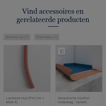
Vind accessoires en
gerelateerde producten
Welding rod (1)
Underlayer (1)
Bestel een staal
Lasdraad vinyl (PVC Uni +
Akoestische Comfort
Multi 4)
Onderlaag - Tarkett