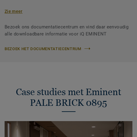
Zie meer
Bezoek ons documentatiecentrum en vind daar eenvoudig
alle downloadbare informatie voor iQ EMINENT
BEZOEK HET DOCUMENTATIECENTRUM
Case studies met Eminent
PALE BRICK 0895