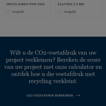
UNICOLOURED PINK 0943
ELAFONO 2,0 MM
Vergelijk
Vergelijk
Wilt u de CO2-voetafdruk van uw
project verkleinen? Bereken de score
van uw project met onze calculator en
ontdek hoe u die voetafdruk met
recycling verkleint.
CO2-VOETAFDRUK BEREKENEN