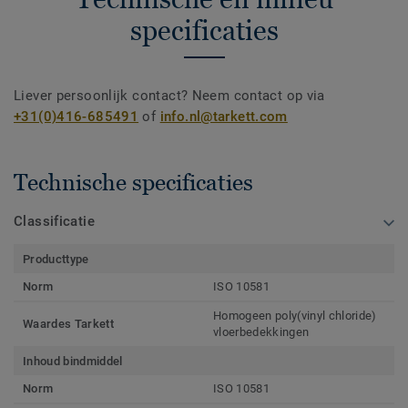
specificaties
Liever persoonlijk contact? Neem contact op via
+31(0)416-685491
of
info.nl@tarkett.com
Technische specificaties
Classificatie
Producttype
Norm
ISO 10581
Homogeen poly(vinyl chloride)
Waardes Tarkett
vloerbedekkingen
Inhoud bindmiddel
Norm
ISO 10581