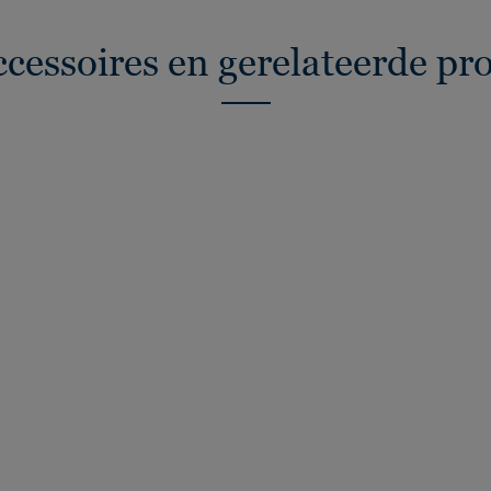
ccessoires en gerelateerde pr