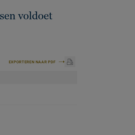
sen voldoet
EXPORTEREN NAAR PDF