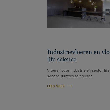
Industrievloeren en vlo
life science
Vloeren voor industrie en sector lif
schone ruimtes te creeren.
LEES MEER