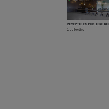
RECEPTIE EN PUBLIEKE R
2 collecties