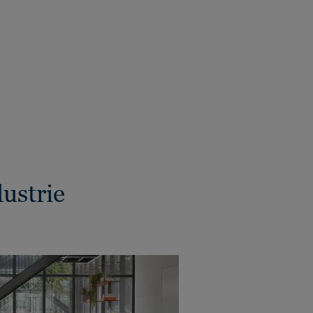
ustrie