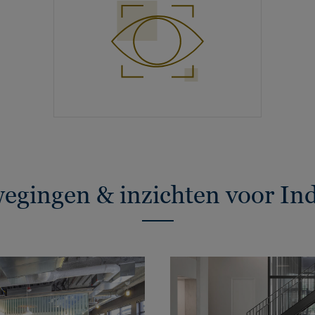
egingen & inzichten voor Ind