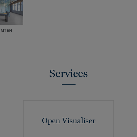
UIMTEN
Services
Open Visualiser