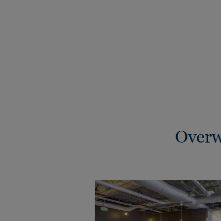
Overw