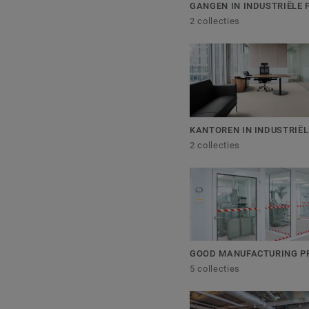
GANGEN IN INDUSTRIËLE
2 collecties
KANTOREN IN INDUSTRIË
2 collecties
GOOD MANUFACTURING PR
5 collecties