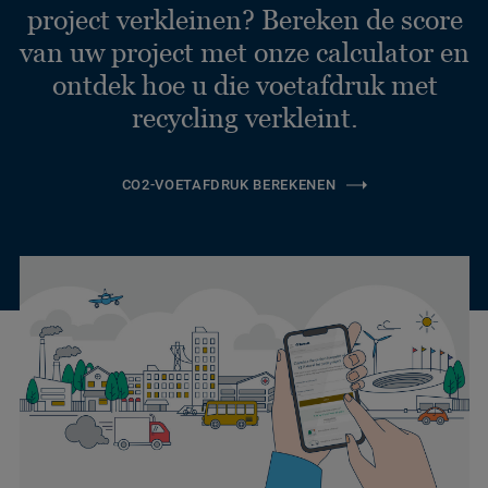
project verkleinen? Bereken de score
van uw project met onze calculator en
ontdek hoe u die voetafdruk met
recycling verkleint.
CO2-VOETAFDRUK BEREKENEN