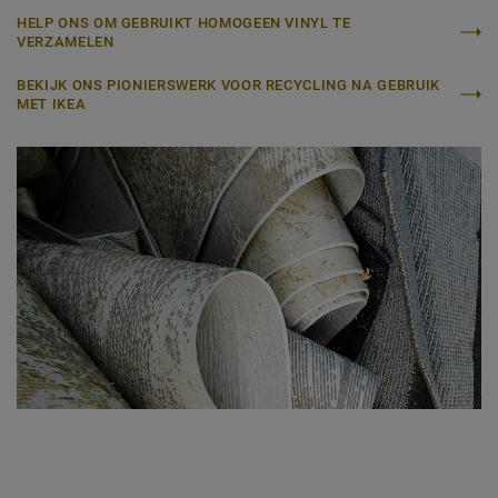
HELP ONS OM GEBRUIKT HOMOGEEN VINYL TE
VERZAMELEN
BEKIJK ONS PIONIERSWERK VOOR RECYCLING NA GEBRUIK
MET IKEA