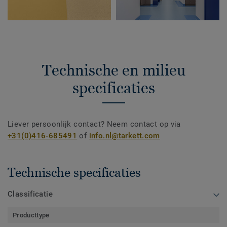
Technische en milieu
specificaties
Liever persoonlijk contact? Neem contact op via
+31(0)416-685491
of
info.nl@tarkett.com
Technische specificaties
Classificatie
Producttype