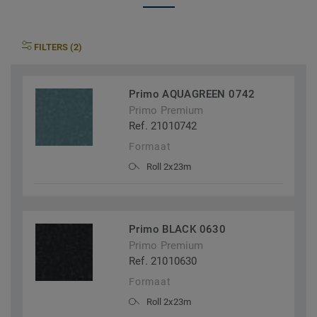
FILTERS (2)
Primo AQUAGREEN 0742
Primo Premium
Ref. 21010742
Formaat
Roll 2x23m
Primo BLACK 0630
Primo Premium
Ref. 21010630
Formaat
Roll 2x23m