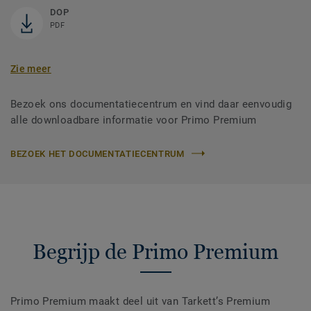
DOP
PDF
Zie meer
Bezoek ons documentatiecentrum en vind daar eenvoudig
alle downloadbare informatie voor Primo Premium
BEZOEK HET DOCUMENTATIECENTRUM
Begrijp de Primo Premium
Primo Premium maakt deel uit van Tarkett’s Premium