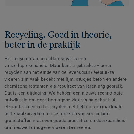
Recycling. Goed in theorie,
beter in de praktijk
Het recyclen van installatieafval is een
vanzelfsprekendheid. Maar kunt u gebruikte vloeren
recyclen aan het einde van de levensduur? Gebruikte
vloeren zijn vaak bedekt met lijm, stukjes beton en andere
chemische restanten als resultaat van jarenlang gebruik.
Dat is een uitdaging! We hebben een nieuwe technologie
ontwikkeld om onze homogene vloeren na gebruik uit
elkaar te halen en te recyclen met behoud van maximale
materiaalzuiverheid en het creëren van secundaire
grondstoffen met even goede prestaties en duurzaamheid
om nieuwe homogene vloeren te creëren.