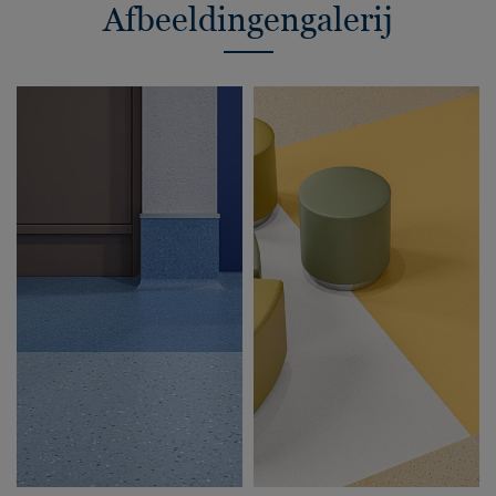
Afbeeldingengalerij