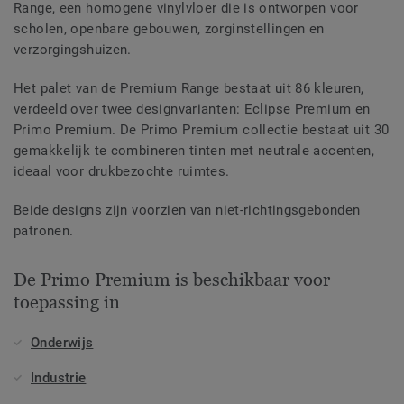
Range, een homogene vinylvloer die is ontworpen voor
scholen, openbare gebouwen, zorginstellingen en
verzorgingshuizen.
Het palet van de Premium Range bestaat uit 86 kleuren,
verdeeld over twee designvarianten: Eclipse Premium en
Primo Premium. De Primo Premium collectie bestaat uit 30
gemakkelijk te combineren tinten met neutrale accenten,
ideaal voor drukbezochte ruimtes.
Beide designs zijn voorzien van niet-richtingsgebonden
patronen.
De Primo Premium is beschikbaar voor
toepassing in
Onderwijs
Industrie