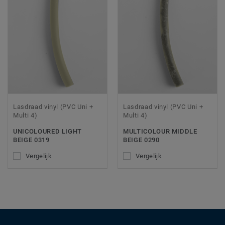
Lasdraad vinyl (PVC Uni +
Lasdraad vinyl (PVC Uni +
Multi 4)
Multi 4)
UNICOLOURED LIGHT
MULTICOLOUR MIDDLE
BEIGE 0319
BEIGE 0290
Vergelijk
Vergelijk