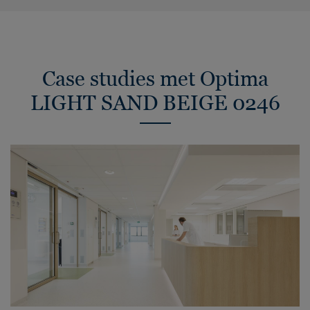
Case studies met Optima
LIGHT SAND BEIGE 0246