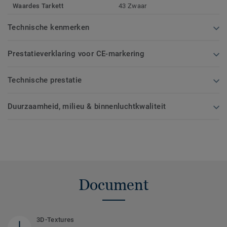
Waardes Tarkett
43 Zwaar
Technische kenmerken
Prestatieverklaring voor CE-markering
Technische prestatie
Duurzaamheid, milieu & binnenluchtkwaliteit
Document
3D-Textures