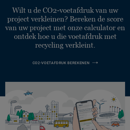
Wilt u de CO2-voetafdruk van uw
project verkleinen? Bereken de score
van uw project met onze calculator en
ontdek hoe u die voetafdruk met
recycling verkleint.
CO2-VOETAFDRUK BEREKENEN