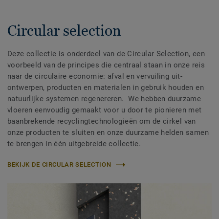
Circular selection
Deze collectie is onderdeel van de Circular Selection, een
voorbeeld van de principes die centraal staan in onze reis
naar de circulaire economie: afval en vervuiling uit-
ontwerpen, producten en materialen in gebruik houden en
natuurlijke systemen regenereren. We hebben duurzame
vloeren eenvoudig gemaakt voor u door te pionieren met
baanbrekende recyclingtechnologieën om de cirkel van
onze producten te sluiten en onze duurzame helden samen
te brengen in één uitgebreide collectie.
BEKIJK DE CIRCULAR SELECTION