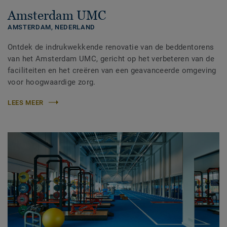
Amsterdam UMC
AMSTERDAM,
NEDERLAND
Ontdek de indrukwekkende renovatie van de beddentorens
van het Amsterdam UMC, gericht op het verbeteren van de
faciliteiten en het creëren van een geavanceerde omgeving
voor hoogwaardige zorg.
LEES MEER