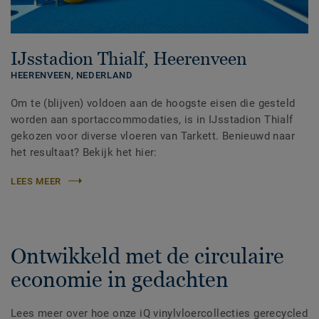
IJsstadion Thialf, Heerenveen
HEERENVEEN,
NEDERLAND
Om te (blijven) voldoen aan de hoogste eisen die gesteld
worden aan sportaccommodaties, is in IJsstadion Thialf
gekozen voor diverse vloeren van Tarkett. Benieuwd naar
het resultaat? Bekijk het hier:
LEES MEER
Ontwikkeld met de circulaire
economie in gedachten
Lees meer over hoe onze iQ vinylvloercollecties gerecycled