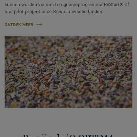
kunnen worden via ons terugnameprogramma ReStart® of
ons pilot project in de Scandinavische landen.
ONTDEK MEER