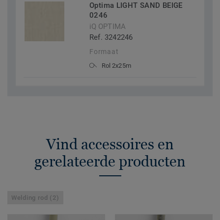
Optima LIGHT SAND BEIGE
0246
iQ OPTIMA
Ref. 3242246
Formaat
Rol 2x25m
Vind accessoires en
gerelateerde producten
Welding rod (2)