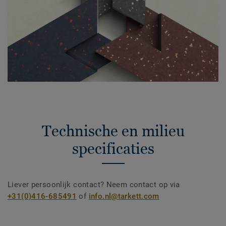
Technische en milieu
specificaties
Liever persoonlijk contact? Neem contact op via
+31(0)416-685491
of
info.nl@tarkett.com