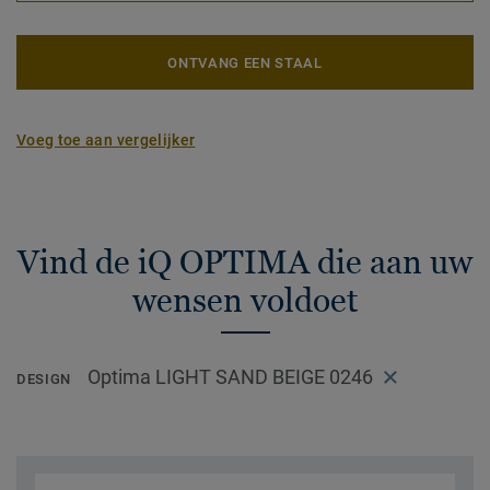
ONTVANG EEN STAAL
Voeg toe aan vergelijker
Vind de iQ OPTIMA die aan uw
wensen voldoet
Optima LIGHT SAND BEIGE 0246
DESIGN