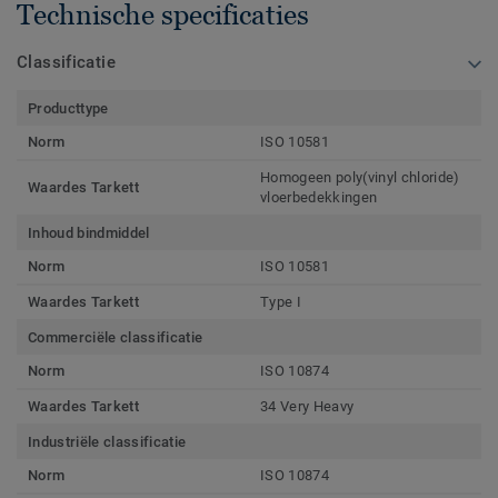
Technische specificaties
Classificatie
Producttype
Norm
ISO 10581
Homogeen poly(vinyl chloride)
Waardes Tarkett
vloerbedekkingen
Inhoud bindmiddel
Norm
ISO 10581
Waardes Tarkett
Type I
Commerciële classificatie
Norm
ISO 10874
Waardes Tarkett
34 Very Heavy
Industriële classificatie
Norm
ISO 10874