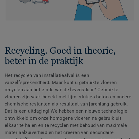
Recycling. Goed in theorie,
beter in de praktijk
Het recyclen van installatieafval is een
vanzelfsprekendheid. Maar kunt u gebruikte vloeren
recyclen aan het einde van de levensduur? Gebruikte
vloeren zijn vaak bedekt met lijm, stukjes beton en andere
chemische restanten als resultaat van jarenlang gebruik.
Dat is een uitdaging! We hebben een nieuwe technologie
ontwikkeld om onze homogene vloeren na gebruik uit
elkaar te halen en te recyclen met behoud van maximale
materiaalzuiverheid en het creëren van secundaire