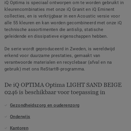
iQ Optima is speciaal ontworpen om te worden gebruikt in
kleurencombinaties met onze iQ Granit en iQ Eminent
collecties, en is verkrijgbaar in een Acoustic versie voor
alle 55 kleuren en kan worden gecombineerd met onze iQ
technische assortimenten die antislip, statische
geleidende en dissipatieve eigenschappen hebben.
De serie wordt geproduceerd in Zweden, is wereldwijd
erkend voor duurzame prestaties, gemaakt van
verantwoorde materialen en recyclebaar (afval en na
gebruik) met ons ReStart®-programma.
De iQ OPTIMA Optima LIGHT SAND BEIGE
0246 is beschikbaar voor toepassing in
Gezondheidszorg en ouderenzorg
Onderwijs
Kantoren