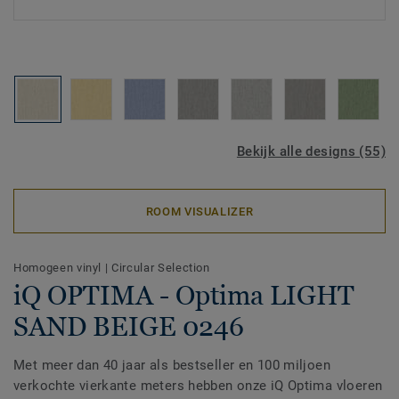
Bekijk alle designs (55)
ROOM VISUALIZER
Homogeen vinyl
|
Circular Selection
iQ OPTIMA - Optima LIGHT
SAND BEIGE 0246
Met meer dan 40 jaar als bestseller en 100 miljoen
verkochte vierkante meters hebben onze iQ Optima vloeren