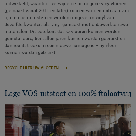
ontwikkeld, waardoor verwijderde homogene vinylvloeren
(gemaakt vanaf 2011 en later) kunnen worden ontdaan van
lijm en betonresten en worden omgezet in vinyl van
dezelfde kwaliteit als vinyl gemaakt met onbewerkte ruwe
materialen. Dit betekent dat iQ-vloeren kunnen worden
geïnstalleerd, tientallen jaren kunnen worden gebruikt en
dan rechtstreeks in een nieuwe homogene vinylvloer
kunnen worden gebruikt.
RECYCLE HIER UW VLOEREN
Lage VOS-uitstoot en 100% ftalaatvrij