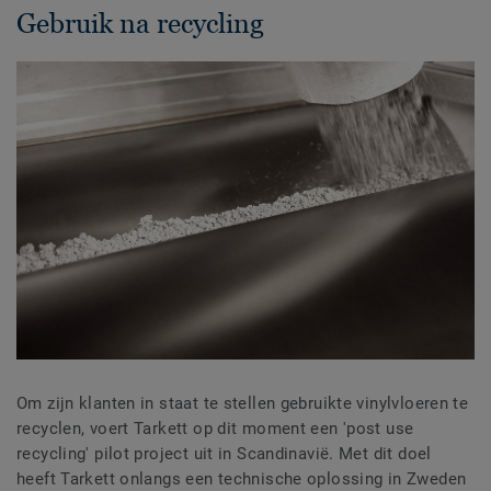
Gebruik na recycling
Om zijn klanten in staat te stellen gebruikte vinylvloeren te
recyclen, voert Tarkett op dit moment een 'post use
recycling' pilot project uit in Scandinavië. Met dit doel
heeft Tarkett onlangs een technische oplossing in Zweden