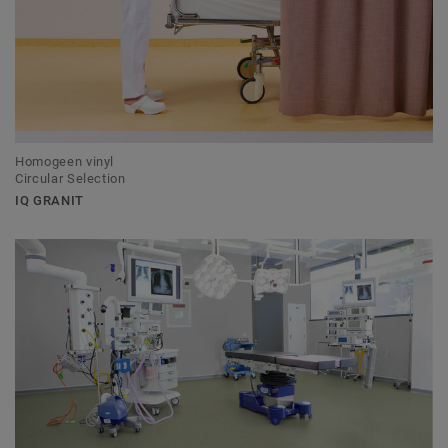
Homogeen vinyl
Circular Selection
IQ GRANIT