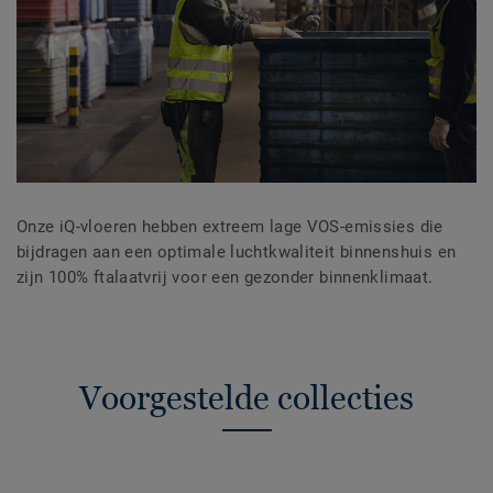
Onze iQ-vloeren hebben extreem lage VOS-emissies die
bijdragen aan een optimale luchtkwaliteit binnenshuis en
zijn 100% ftalaatvrij voor een gezonder binnenklimaat.
Voorgestelde collecties