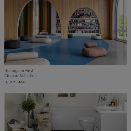
Homogeen vinyl
Circular Selection
IQ OPTIMA