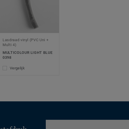
Lasdraad vinyl (PVC Uni +
Multi 4)
MULTICOLOUR LIGHT BLUE
0398
Vergelijk