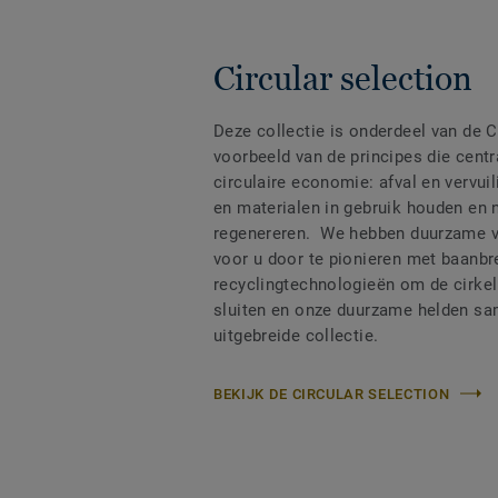
Circular selection
Deze collectie is onderdeel van de C
voorbeeld van de principes die centr
circulaire economie: afval en vervui
en materialen in gebruik houden en 
regenereren. We hebben duurzame v
voor u door te pionieren met baanb
recyclingtechnologieën om de cirkel
sluiten en onze duurzame helden sa
uitgebreide collectie.
BEKIJK DE CIRCULAR SELECTION