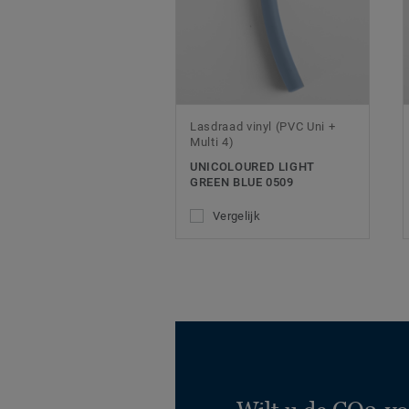
Lasdraad vinyl (PVC Uni +
Multi 4)
UNICOLOURED LIGHT
GREEN BLUE 0509
Vergelijk