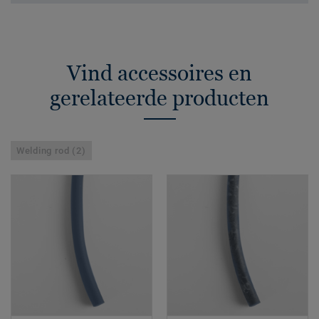
Vind accessoires en
gerelateerde producten
Welding rod (2)