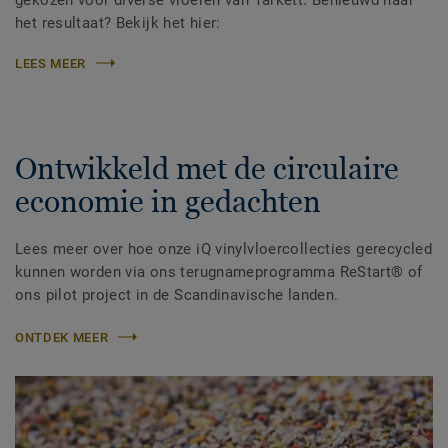
het resultaat? Bekijk het hier:
LEES MEER
Ontwikkeld met de circulaire
economie in gedachten
Lees meer over hoe onze iQ vinylvloercollecties gerecycled
kunnen worden via ons terugnameprogramma ReStart® of
ons pilot project in de Scandinavische landen.
ONTDEK MEER