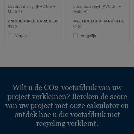
Lasdraad vinyl (PVC Uni +
Lasdraad vinyl (PVC Uni +
Multi 4)
Multi 4)
UNICOLOURED DARK BLUE
MULTICOLOUR DARK BLUE
0335
0165
Vergelijk
Vergelijk
Wilt u de CO2-voetafdruk van uw
project verkleinen? Bereken de score
van uw project met onze calculator en
ontdek hoe u die voetafdruk met
recycling verkleint.