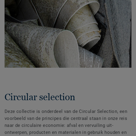
Circular selection
Deze collectie is onderdeel van de Circular Selection, een
voorbeeld van de principes die centraal staan in onze reis
naar de circulaire economie: afval en vervuiling uit-
ontwerpen, producten en materialen in gebruik houden en