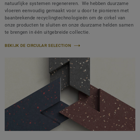
natuurlijke systemen regenereren. We hebben duurzame
vloeren eenvoudig gemaakt voor u door te pionieren met
baanbrekende recyclingtechnologieën om de cirkel van
onze producten te sluiten en onze duurzame helden samen
te brengen in één uitgebreide collectie.
BEKIJK DE CIRCULAR SELECTION