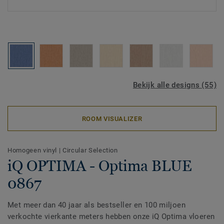
Bekijk alle designs (55)
ROOM VISUALIZER
Homogeen vinyl
|
Circular Selection
iQ OPTIMA - Optima BLUE
0867
Met meer dan 40 jaar als bestseller en 100 miljoen
verkochte vierkante meters hebben onze iQ Optima vloeren