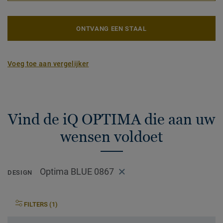
ONTVANG EEN STAAL
Voeg toe aan vergelijker
Vind de iQ OPTIMA die aan uw
wensen voldoet
Optima BLUE 0867
DESIGN
FILTERS (1)