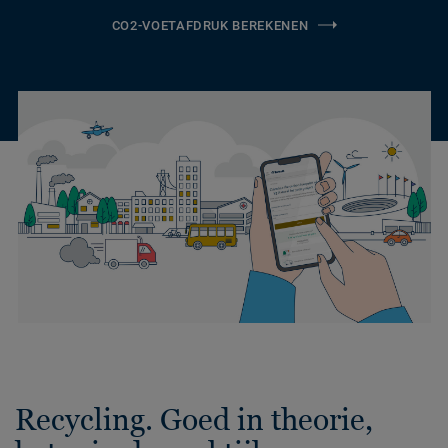
CO2-VOETAFDRUK BEREKENEN
Recycling. Goed in theorie,