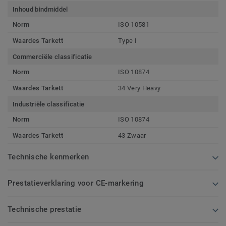
Inhoud bindmiddel
Norm
ISO 10581
Waardes Tarkett
Type I
Commerciële classificatie
Norm
ISO 10874
Waardes Tarkett
34 Very Heavy
Industriële classificatie
Norm
ISO 10874
Waardes Tarkett
43 Zwaar
Technische kenmerken
Prestatieverklaring voor CE-markering
Technische prestatie