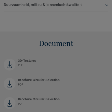
Duurzaamheid, milieu & binnenluchtkwaliteit
Document
3D-Textures
ZIP
Brochure Circular Selection
PDF
Brochure Circular Selection
PDF