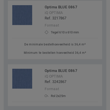
Optima BLUE 0867
iQ OPTIMA
Ref. 3217867
Formaat
Tegel 610 x 610 mm
De minimale bestelhoeveelheid is 36,4 m²
Minimum te bestellen hoeveelheid 36,4 m²
Optima BLUE 0867
iQ OPTIMA
Ref. 3242867
Formaat
Rol 2x25m