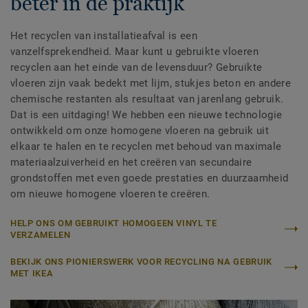
beter in de praktijk
Het recyclen van installatieafval is een
vanzelfsprekendheid. Maar kunt u gebruikte vloeren
recyclen aan het einde van de levensduur? Gebruikte
vloeren zijn vaak bedekt met lijm, stukjes beton en andere
chemische restanten als resultaat van jarenlang gebruik.
Dat is een uitdaging! We hebben een nieuwe technologie
ontwikkeld om onze homogene vloeren na gebruik uit
elkaar te halen en te recyclen met behoud van maximale
materiaalzuiverheid en het creëren van secundaire
grondstoffen met even goede prestaties en duurzaamheid
om nieuwe homogene vloeren te creëren.
HELP ONS OM GEBRUIKT HOMOGEEN VINYL TE
VERZAMELEN
BEKIJK ONS PIONIERSWERK VOOR RECYCLING NA GEBRUIK
MET IKEA