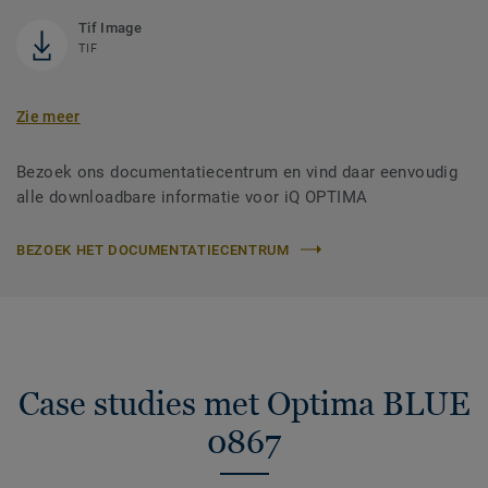
Tif Image
TIF
Zie meer
Bezoek ons documentatiecentrum en vind daar eenvoudig
alle downloadbare informatie voor iQ OPTIMA
BEZOEK HET DOCUMENTATIECENTRUM
Case studies met Optima BLUE
0867