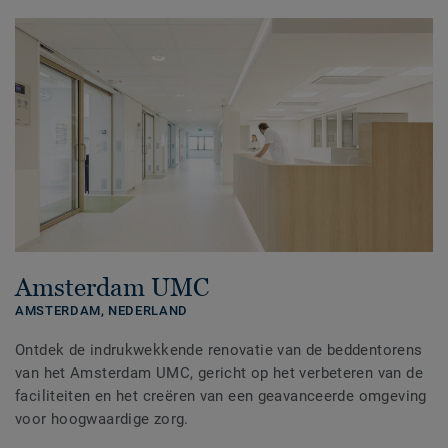
Amsterdam UMC
AMSTERDAM,
NEDERLAND
Ontdek de indrukwekkende renovatie van de beddentorens
van het Amsterdam UMC, gericht op het verbeteren van de
faciliteiten en het creëren van een geavanceerde omgeving
voor hoogwaardige zorg.