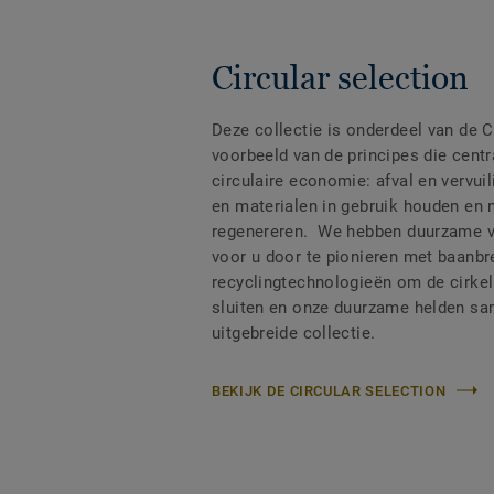
Circular selection
Deze collectie is onderdeel van de C
voorbeeld van de principes die centr
circulaire economie: afval en vervui
en materialen in gebruik houden en 
regenereren. We hebben duurzame v
voor u door te pionieren met baanb
recyclingtechnologieën om de cirkel
sluiten en onze duurzame helden sa
uitgebreide collectie.
BEKIJK DE CIRCULAR SELECTION