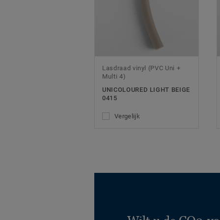
Lasdraad vinyl (PVC Uni +
Multi 4)
UNICOLOURED LIGHT BEIGE
0415
Vergelijk