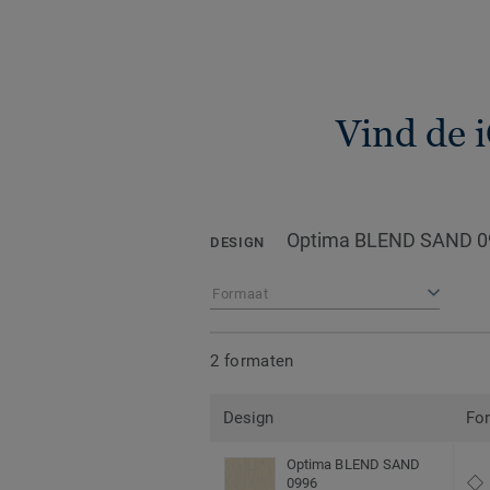
Vind de 
Optima BLEND SAND 0
DESIGN
Formaat
2 formaten
Design
Fo
Optima BLEND SAND
0996