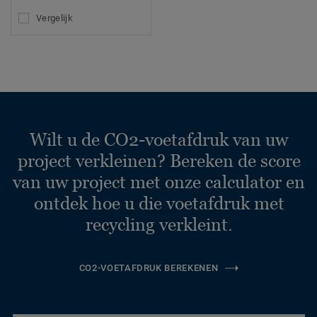
Vergelijk
Wilt u de CO2-voetafdruk van uw
project verkleinen? Bereken de score
van uw project met onze calculator en
ontdek hoe u die voetafdruk met
recycling verkleint.
CO2-VOETAFDRUK BEREKENEN