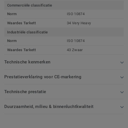
Commerciële classificatie
Norm
ISO 10874
Waardes Tarkett
34 Very Heavy
Industriële classificatie
Norm
ISO 10874
Waardes Tarkett
43 Zwaar
Technische kenmerken
Prestatieverklaring voor CE-markering
Technische prestatie
Duurzaamheid, milieu & binnenluchtkwaliteit