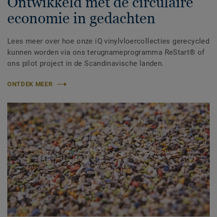
Ontwikkeld met de circulaire
economie in gedachten
Lees meer over hoe onze iQ vinylvloercollecties gerecycled
kunnen worden via ons terugnameprogramma ReStart® of
ons pilot project in de Scandinavische landen.
ONTDEK MEER