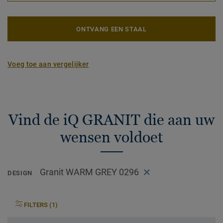
ONTVANG EEN STAAL
Voeg toe aan vergelijker
Vind de iQ GRANIT die aan uw
wensen voldoet
Granit WARM GREY 0296
DESIGN
FILTERS (1)