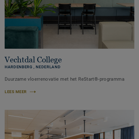
Vechtdal College
HARDENBERG ,
NEDERLAND
Duurzame vloerrenovatie met het ReStart®-programma
LEES MEER