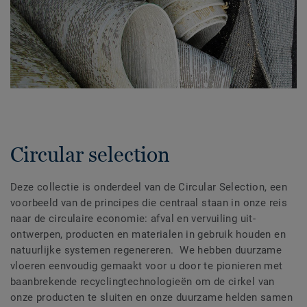
Circular selection
Deze collectie is onderdeel van de Circular Selection, een
voorbeeld van de principes die centraal staan in onze reis
naar de circulaire economie: afval en vervuiling uit-
ontwerpen, producten en materialen in gebruik houden en
natuurlijke systemen regenereren. We hebben duurzame
vloeren eenvoudig gemaakt voor u door te pionieren met
baanbrekende recyclingtechnologieën om de cirkel van
onze producten te sluiten en onze duurzame helden samen