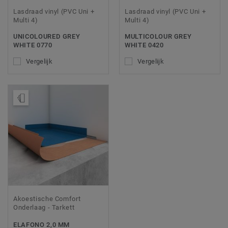
Lasdraad vinyl (PVC Uni +
Lasdraad vinyl (PVC Uni +
Multi 4)
Multi 4)
UNICOLOURED GREY
MULTICOLOUR GREY
WHITE 0770
WHITE 0420
Vergelijk
Vergelijk
Bestel een staal
Akoestische Comfort
Onderlaag - Tarkett
ELAFONO 2,0 MM