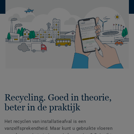
Recycling. Goed in theorie,
beter in de praktijk
Het recyclen van installatieafval is een
vanzelfsprekendheid. Maar kunt u gebruikte vloeren