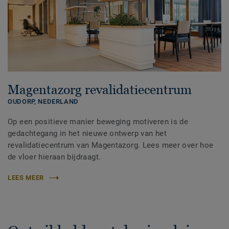
Magentazorg revalidatiecentrum
OUDORP,
NEDERLAND
Op een positieve manier beweging motiveren is de
gedachtegang in het nieuwe ontwerp van het
revalidatiecentrum van Magentazorg. Lees meer over hoe
de vloer hieraan bijdraagt.
LEES MEER