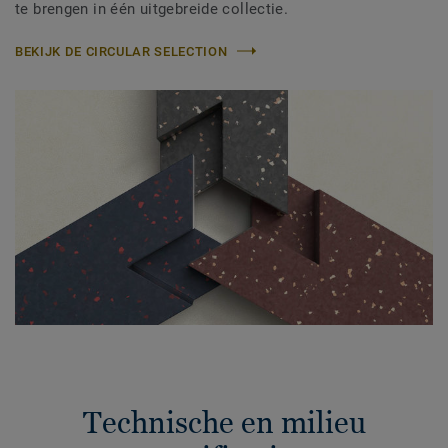
te brengen in één uitgebreide collectie.
BEKIJK DE CIRCULAR SELECTION
Technische en milieu