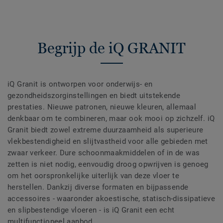
Begrijp de iQ GRANIT
iQ Granit is ontworpen voor onderwijs- en
gezondheidszorginstellingen en biedt uitstekende
prestaties. Nieuwe patronen, nieuwe kleuren, allemaal
denkbaar om te combineren, maar ook mooi op zichzelf. iQ
Granit biedt zowel extreme duurzaamheid als superieure
vlekbestendigheid en slijtvastheid voor alle gebieden met
zwaar verkeer. Dure schoonmaakmiddelen of in de was
zetten is niet nodig, eenvoudig droog opwrijven is genoeg
om het oorspronkelijke uiterlijk van deze vloer te
herstellen. Dankzij diverse formaten en bijpassende
accessoires - waaronder akoestische, statisch-dissipatieve
en slipbestendige vloeren - is iQ Granit een echt
multifunctioneel aanbod.