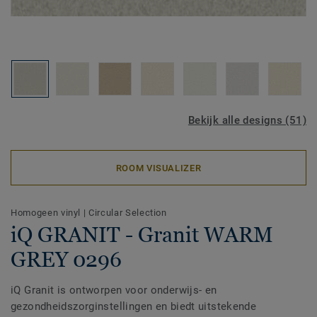
Bekijk alle designs (51)
ROOM VISUALIZER
Homogeen vinyl
|
Circular Selection
iQ GRANIT - Granit WARM
GREY 0296
iQ Granit is ontworpen voor onderwijs- en
gezondheidszorginstellingen en biedt uitstekende