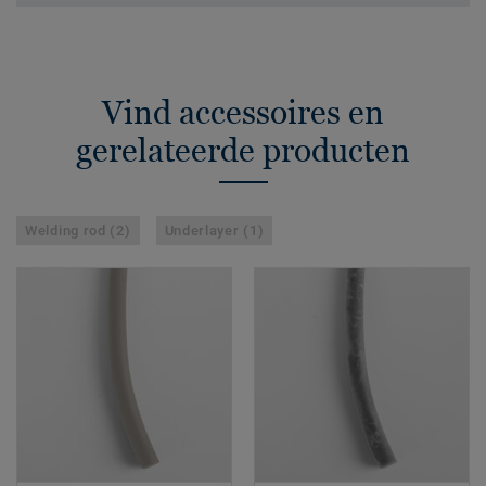
Vind accessoires en
gerelateerde producten
Welding rod (2)
Underlayer (1)