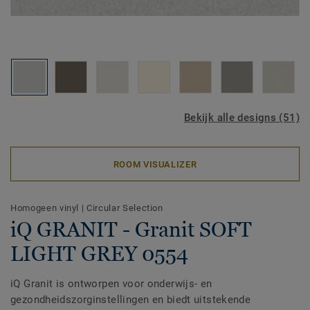
Bekijk alle designs (51)
ROOM VISUALIZER
Homogeen vinyl
|
Circular Selection
iQ GRANIT - Granit SOFT
LIGHT GREY 0554
iQ Granit is ontworpen voor onderwijs- en
gezondheidszorginstellingen en biedt uitstekende