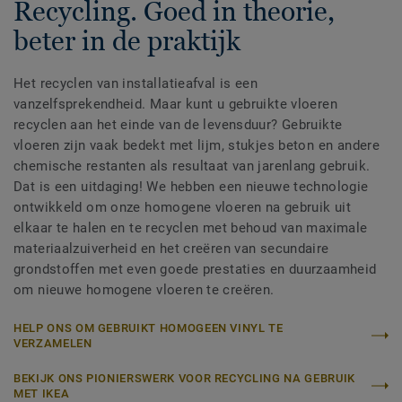
Recycling. Goed in theorie,
beter in de praktijk
Het recyclen van installatieafval is een
vanzelfsprekendheid. Maar kunt u gebruikte vloeren
recyclen aan het einde van de levensduur? Gebruikte
vloeren zijn vaak bedekt met lijm, stukjes beton en andere
chemische restanten als resultaat van jarenlang gebruik.
Dat is een uitdaging! We hebben een nieuwe technologie
ontwikkeld om onze homogene vloeren na gebruik uit
elkaar te halen en te recyclen met behoud van maximale
materiaalzuiverheid en het creëren van secundaire
grondstoffen met even goede prestaties en duurzaamheid
om nieuwe homogene vloeren te creëren.
HELP ONS OM GEBRUIKT HOMOGEEN VINYL TE
VERZAMELEN
BEKIJK ONS PIONIERSWERK VOOR RECYCLING NA GEBRUIK
MET IKEA