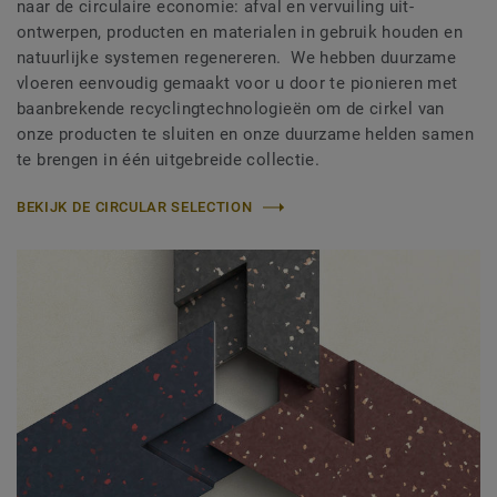
naar de circulaire economie: afval en vervuiling uit-
ontwerpen, producten en materialen in gebruik houden en
natuurlijke systemen regenereren. We hebben duurzame
vloeren eenvoudig gemaakt voor u door te pionieren met
baanbrekende recyclingtechnologieën om de cirkel van
onze producten te sluiten en onze duurzame helden samen
te brengen in één uitgebreide collectie.
BEKIJK DE CIRCULAR SELECTION