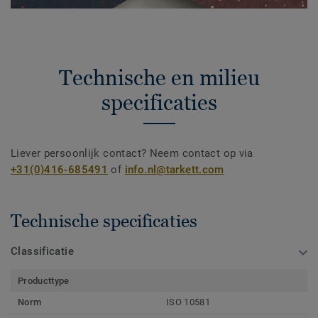
Technische en milieu
specificaties
Liever persoonlijk contact? Neem contact op via
+31(0)416-685491
of
info.nl@tarkett.com
Technische specificaties
Classificatie
Producttype
Norm
ISO 10581