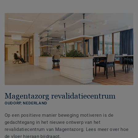
Magentazorg revalidatiecentrum
OUDORP,
NEDERLAND
Op een positieve manier beweging motiveren is de
gedachtegang in het nieuwe ontwerp van het
revalidatiecentrum van Magentazorg. Lees meer over hoe
de vloer hieraan bijdraagt.