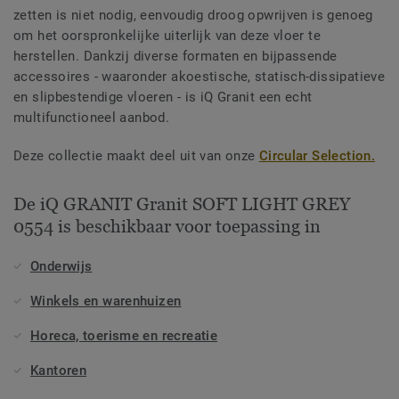
zetten is niet nodig, eenvoudig droog opwrijven is genoeg
om het oorspronkelijke uiterlijk van deze vloer te
herstellen. Dankzij diverse formaten en bijpassende
accessoires - waaronder akoestische, statisch-dissipatieve
en slipbestendige vloeren - is iQ Granit een echt
multifunctioneel aanbod.
Deze collectie maakt deel uit van onze
Circular Selection.
De iQ GRANIT Granit SOFT LIGHT GREY
0554 is beschikbaar voor toepassing in
Onderwijs
Winkels en warenhuizen
Horeca, toerisme en recreatie
Kantoren