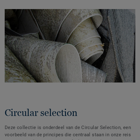
Circular selection
Deze collectie is onderdeel van de Circular Selection, een
voorbeeld van de principes die centraal staan in onze reis