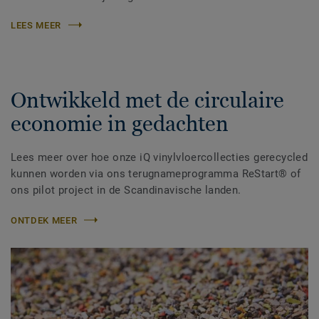
LEES MEER
Ontwikkeld met de circulaire
economie in gedachten
Lees meer over hoe onze iQ vinylvloercollecties gerecycled
kunnen worden via ons terugnameprogramma ReStart® of
ons pilot project in de Scandinavische landen.
ONTDEK MEER