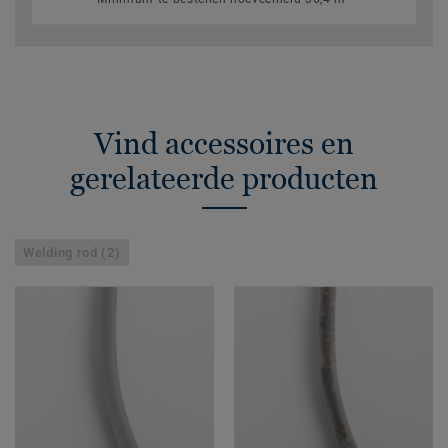
Vind accessoires en
gerelateerde producten
Welding rod (2)