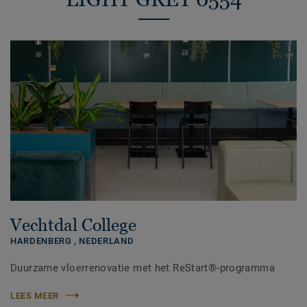
Vechtdal College
HARDENBERG ,
NEDERLAND
Duurzame vloerrenovatie met het ReStart®-programma
LEES MEER