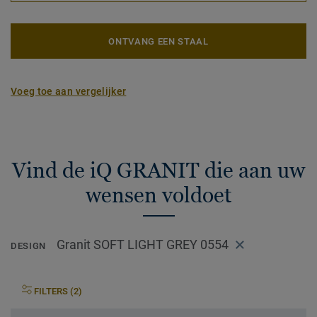
ONTVANG EEN STAAL
Voeg toe aan vergelijker
Vind de iQ GRANIT die aan uw
wensen voldoet
Granit SOFT LIGHT GREY 0554
DESIGN
FILTERS (2)