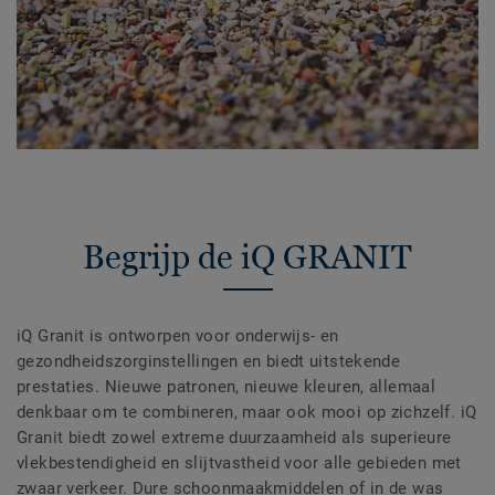
Begrijp de iQ GRANIT
iQ Granit is ontworpen voor onderwijs- en
gezondheidszorginstellingen en biedt uitstekende
prestaties. Nieuwe patronen, nieuwe kleuren, allemaal
denkbaar om te combineren, maar ook mooi op zichzelf. iQ
Granit biedt zowel extreme duurzaamheid als superieure
vlekbestendigheid en slijtvastheid voor alle gebieden met
zwaar verkeer. Dure schoonmaakmiddelen of in de was