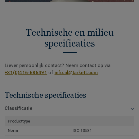
Technische en milieu
specificaties
Liever persoonlijk contact? Neem contact op via
+31(0)416-685491
of
info.nl@tarkett.com
Technische specificaties
Classificatie
Producttype
Norm
ISO 10581