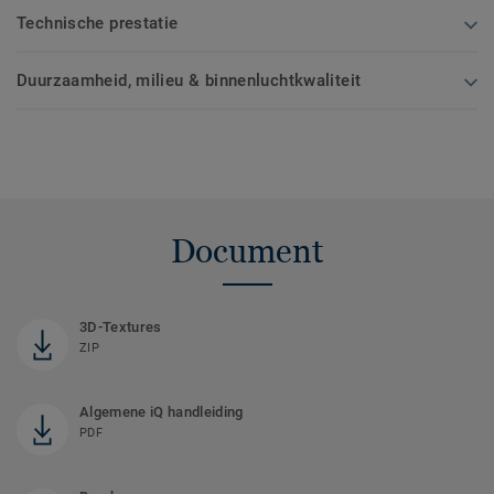
Technische prestatie
Duurzaamheid, milieu & binnenluchtkwaliteit
Document
3D-Textures
ZIP
Algemene iQ handleiding
PDF