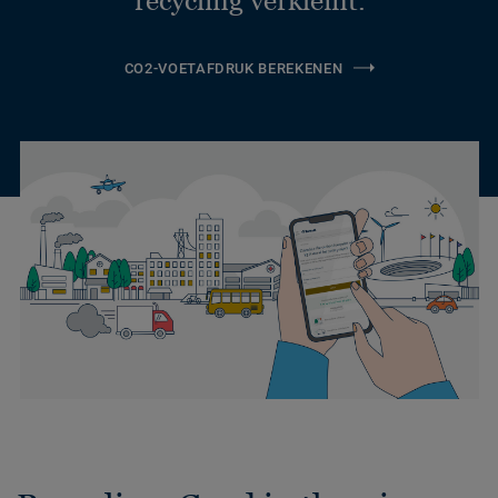
CO2-VOETAFDRUK BEREKENEN