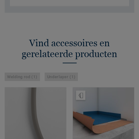
Vind accessoires en
gerelateerde producten
Welding rod (1)
Underlayer (1)
Bestel een staal