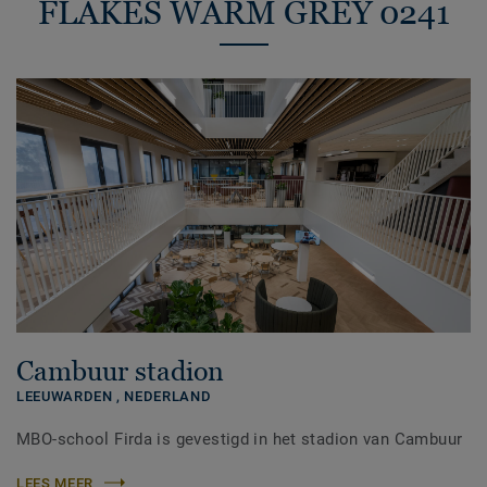
FLAKES WARM GREY 0241
Cambuur stadion
LEEUWARDEN ,
NEDERLAND
MBO-school Firda is gevestigd in het stadion van Cambuur
LEES MEER