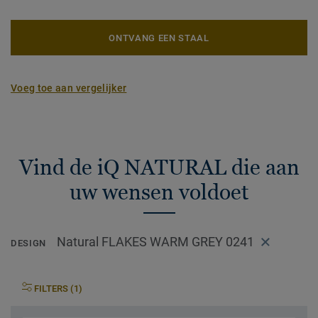
ONTVANG EEN STAAL
Voeg toe aan vergelijker
Vind de iQ NATURAL die aan
uw wensen voldoet
Natural FLAKES WARM GREY 0241
DESIGN
FILTERS (1)