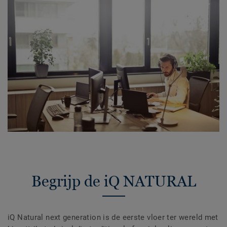
Begrijp de iQ NATURAL
iQ Natural next generation is de eerste vloer ter wereld met