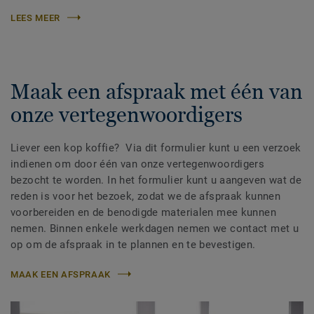
LEES MEER
Maak een afspraak met één van
onze vertegenwoordigers
Liever een kop koffie? Via dit formulier kunt u een verzoek
indienen om door één van onze vertegenwoordigers
bezocht te worden. In het formulier kunt u aangeven wat de
reden is voor het bezoek, zodat we de afspraak kunnen
voorbereiden en de benodigde materialen mee kunnen
nemen. Binnen enkele werkdagen nemen we contact met u
op om de afspraak in te plannen en te bevestigen.
MAAK EEN AFSPRAAK