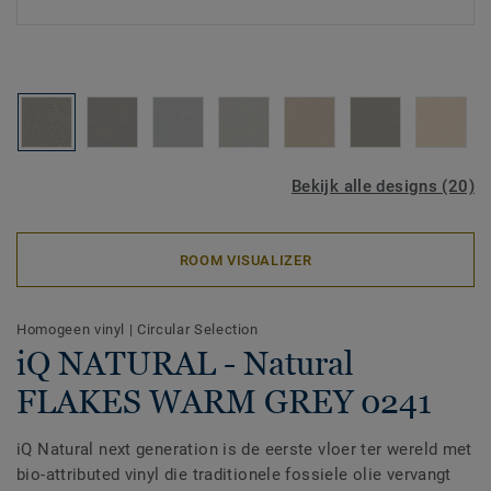
Bekijk alle designs (20)
ROOM VISUALIZER
Homogeen vinyl
|
Circular Selection
iQ NATURAL - Natural
FLAKES WARM GREY 0241
iQ Natural next generation is de eerste vloer ter wereld met
bio-attributed vinyl die traditionele fossiele olie vervangt