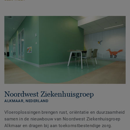
Noordwest Ziekenhuisgroep
ALKMAAR,
NEDERLAND
Vloeroplossingen brengen rust, oriëntatie en duurzaamheid
samen in de nieuwbouw van Noordwest Ziekenhuisgroep
Alkmaar en dragen bij aan toekomstbestendige zorg.