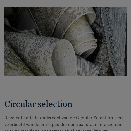
Circular selection
Deze collectie is onderdeel van de Circular Selection, een
voorbeeld van de principes die centraal staan in onze reis