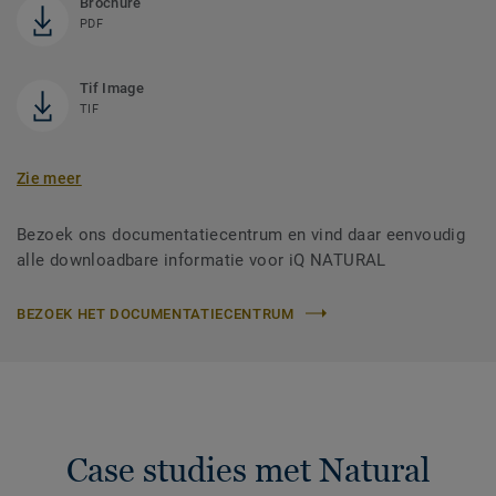
Brochure
PDF
Tif Image
TIF
Zie meer
Bezoek ons documentatiecentrum en vind daar eenvoudig
alle downloadbare informatie voor iQ NATURAL
BEZOEK HET DOCUMENTATIECENTRUM
Case studies met Natural