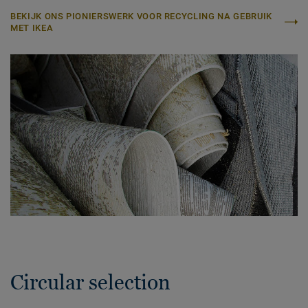
BEKIJK ONS PIONIERSWERK VOOR RECYCLING NA GEBRUIK
MET IKEA
Circular selection