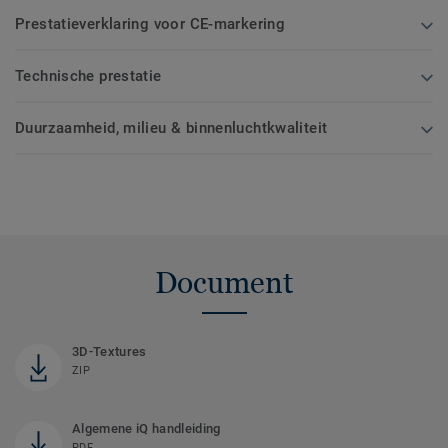
Prestatieverklaring voor CE-markering
Technische prestatie
Duurzaamheid, milieu & binnenluchtkwaliteit
Document
3D-Textures
ZIP
Algemene iQ handleiding
PDF