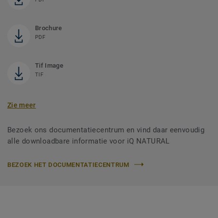
Brochure
PDF
Tif Image
TIF
Zie meer
Bezoek ons documentatiecentrum en vind daar eenvoudig
alle downloadbare informatie voor iQ NATURAL
BEZOEK HET DOCUMENTATIECENTRUM