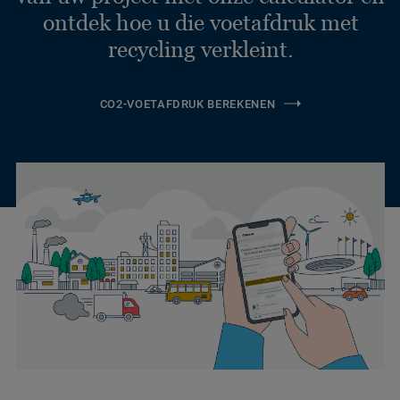
ontdek hoe u die voetafdruk met
recycling verkleint.
CO2-VOETAFDRUK BEREKENEN