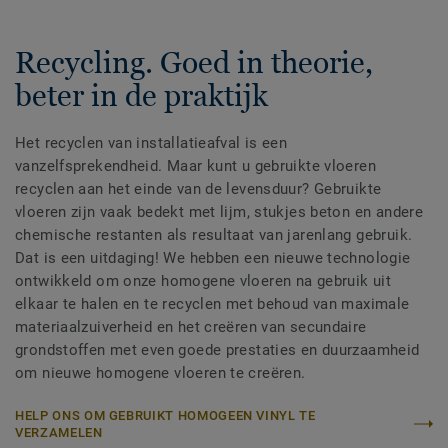
Recycling. Goed in theorie,
beter in de praktijk
Het recyclen van installatieafval is een
vanzelfsprekendheid. Maar kunt u gebruikte vloeren
recyclen aan het einde van de levensduur? Gebruikte
vloeren zijn vaak bedekt met lijm, stukjes beton en andere
chemische restanten als resultaat van jarenlang gebruik.
Dat is een uitdaging! We hebben een nieuwe technologie
ontwikkeld om onze homogene vloeren na gebruik uit
elkaar te halen en te recyclen met behoud van maximale
materiaalzuiverheid en het creëren van secundaire
grondstoffen met even goede prestaties en duurzaamheid
om nieuwe homogene vloeren te creëren.
HELP ONS OM GEBRUIKT HOMOGEEN VINYL TE
VERZAMELEN