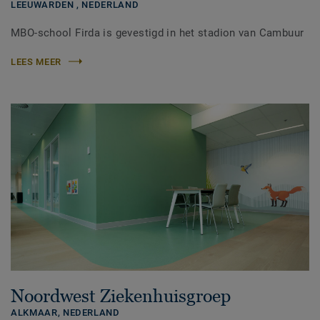
LEEUWARDEN ,
NEDERLAND
MBO-school Firda is gevestigd in het stadion van Cambuur
LEES MEER
Noordwest Ziekenhuisgroep
ALKMAAR,
NEDERLAND