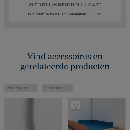
De minimale bestelhoeveelheid is 31,2 m²
Minimum te bestellen hoeveelheid 31,2 m²
Vind accessoires en
gerelateerde producten
Welding rod (1)
Underlayer (1)
Bestel een staal