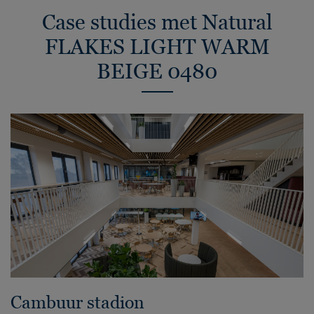
Case studies met Natural
FLAKES LIGHT WARM
BEIGE 0480
Cambuur stadion