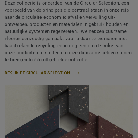
Deze collectie is onderdeel van de Circular Selection, een
voorbeeld van de principes die centraal staan in onze reis
naar de circulaire economie: afval en vervuiling uit-
ontwerpen, producten en materialen in gebruik houden en
natuurlijke systemen regenereren. We hebben duurzame
vloeren eenvoudig gemaakt voor u door te pionieren met
baanbrekende recyclingtechnologieën om de cirkel van
onze producten te sluiten en onze duurzame helden samen
te brengen in één uitgebreide collectie.
BEKIJK DE CIRCULAR SELECTION