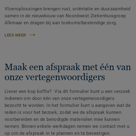
Vloeroplossingen brengen rust, oriëntatie en duurzaamheid
samen in de nieuwbouw van Noordwest Ziekenhuisgroep
Alkmaar en dragen bij aan toekomstbestendige zorg.
LEES MEER
Maak een afspraak met één van
onze vertegenwoordigers
Liever een kop koffie? Via dit formulier kunt u een verzoek
indienen om door één van onze vertegenwoordigers
bezocht te worden. In het formulier kunt u aangeven wat de
reden is voor het bezoek, zodat we de afspraak kunnen
voorbereiden en de benodigde materialen mee kunnen
nemen. Binnen enkele werkdagen nemen we contact met u
op om de afspraak in te plannen en te bevestigen.