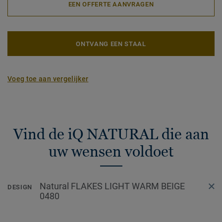
EEN OFFERTE AANVRAGEN
ONTVANG EEN STAAL
Voeg toe aan vergelijker
Vind de iQ NATURAL die aan
uw wensen voldoet
Natural FLAKES LIGHT WARM BEIGE
DESIGN
0480