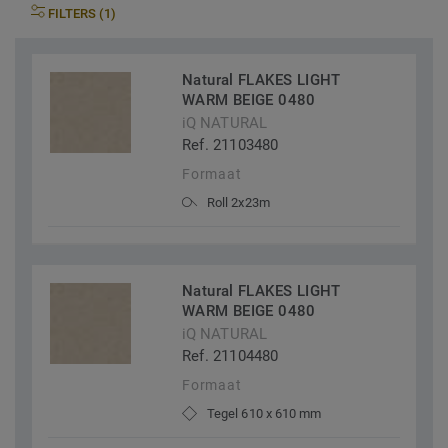
FILTERS (1)
Natural FLAKES LIGHT
WARM BEIGE 0480
iQ NATURAL
Ref. 21103480
Formaat
Roll 2x23m
Natural FLAKES LIGHT
WARM BEIGE 0480
iQ NATURAL
Ref. 21104480
Formaat
Tegel 610 x 610 mm