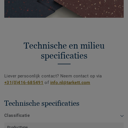
Technische en milieu
specificaties
Liever persoonlijk contact? Neem contact op via
+31(0)416-685491
of
info.nl@tarkett.com
Technische specificaties
Classificatie
Producttype