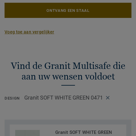
ONTVANG EEN STAAL
Voeg toe aan vergelijker
Vind de Granit Multisafe die
aan uw wensen voldoet
Granit SOFT WHITE GREEN 0471
DESIGN
Granit SOFT WHITE GREEN