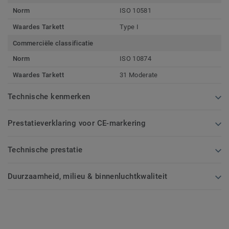
Norm
ISO 10581
Waardes Tarkett
Type I
Commerciële classificatie
Norm
ISO 10874
Waardes Tarkett
31 Moderate
Technische kenmerken
Prestatieverklaring voor CE-markering
Technische prestatie
Duurzaamheid, milieu & binnenluchtkwaliteit