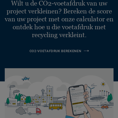
Wilt u de CO2-voetafdruk van uw
project verkleinen? Bereken de score
van uw project met onze calculator en
ontdek hoe u die voetafdruk met
recycling verkleint.
CO2-VOETAFDRUK BEREKENEN