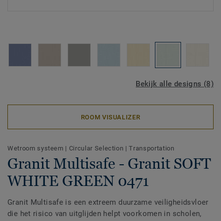
Bekijk alle designs (8)
ROOM VISUALIZER
Wetroom systeem
|
Circular Selection
|
Transportation
Granit Multisafe - Granit SOFT
WHITE GREEN 0471
Granit Multisafe is een extreem duurzame veiligheidsvloer
die het risico van uitglijden helpt voorkomen in scholen,