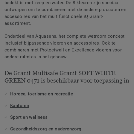
bedekt is met zeep en water. De 8 kleuren zijn speciaal
ontworpen om te combineren met de andere producten en
accessoires van het multifunctionele iQ Granit-
assortiment.
Onderdeel van Aquasens, het complete wetroom concept
inclusief bijpassende vloeren en accessoires. Ook te
combineren met Protectwall en Excellence vloeren voor
andere ruimtes in het gebouw.
De Granit Multisafe Granit SOFT WHITE
GREEN 0471 is beschikbaar voor toepassing in
Horeca, toerisme en recreatie
Kantoren
Sport en wellness
Gezondheidszorg en ouderenzorg