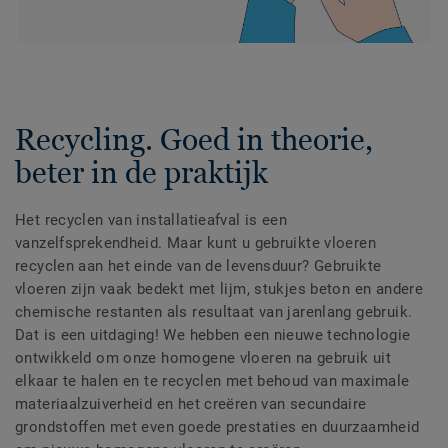
Recycling. Goed in theorie,
beter in de praktijk
Het recyclen van installatieafval is een
vanzelfsprekendheid. Maar kunt u gebruikte vloeren
recyclen aan het einde van de levensduur? Gebruikte
vloeren zijn vaak bedekt met lijm, stukjes beton en andere
chemische restanten als resultaat van jarenlang gebruik.
Dat is een uitdaging! We hebben een nieuwe technologie
ontwikkeld om onze homogene vloeren na gebruik uit
elkaar te halen en te recyclen met behoud van maximale
materiaalzuiverheid en het creëren van secundaire
grondstoffen met even goede prestaties en duurzaamheid