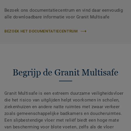
Bezoek ons documentatiecentrum en vind daar eenvoudig
alle downloadbare informatie voor Granit Multisafe
BEZOEK HET DOCUMENTATIECENTRUM
Begrijp de Granit Multisafe
Granit Multisafe is een extreem duurzame veiligheidsvloer
die het risico van uitglijden helpt voorkomen in scholen,
ziekenhuizen en andere natte ruimtes met zwaar verkeer
zoals gemeenschappelijke badkamers en doucheruimtes.
Een slipbestendige vloer met reliëf biedt een hoge mate
van bescherming voor blote voeten, zelfs als de vloer