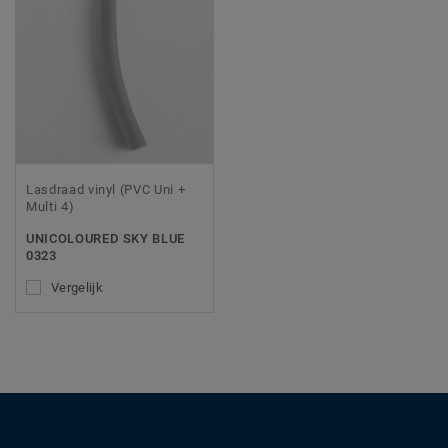
Lasdraad vinyl (PVC Uni +
Multi 4)
UNICOLOURED SKY BLUE
0323
Vergelijk