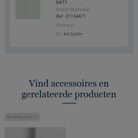
0471
Granit Multisafe
Ref. 21154471
Formaat
Rol 2x25m
Vind accessoires en
gerelateerde producten
Welding rod (1)