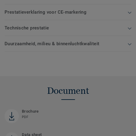
Prestatieverklaring voor CE-markering
Technische prestatie
Duurzaamheid, milieu & binnenluchtkwaliteit
Document
Brochure
PDF
Data sheet