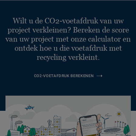
Wilt u de CO2-voetafdruk van uw
project verkleinen? Bereken de score
van uw project met onze calculator en
ontdek hoe u die voetafdruk met
recycling verkleint.
CO2-VOETAFDRUK BEREKENEN