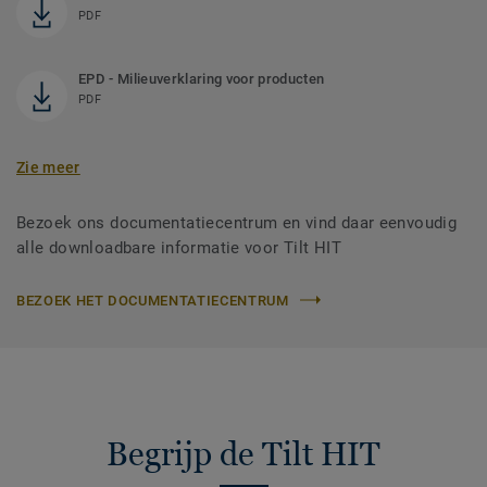
PDF
EPD - Milieuverklaring voor producten
PDF
Zie meer
Bezoek ons documentatiecentrum en vind daar eenvoudig
alle downloadbare informatie voor Tilt HIT
BEZOEK HET DOCUMENTATIECENTRUM
Begrijp de Tilt HIT