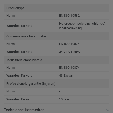
Producttype
Norm
EN ISO 10582
Heterogeen poly(vinyl chloride)
Waardes Tarkett
vloerbedekking
Commerciële classificatie
Norm
EN ISO 10874
Waardes Tarkett
34 Very Heavy
Industriële classificatie
Norm
EN ISO 10874
Waardes Tarkett
43 Zwaar
Professionele garantie (in jaren)
Norm
-
Waardes Tarkett
10 jaar
Technische kenmerken