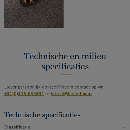
Technische en milieu
specificaties
Liever persoonlijk contact? Neem contact op via
+31(0)416-685491
of
info.nl@tarkett.com
Technische specificaties
Classificatie