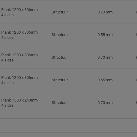
Plank 1200 x 306mm
Structuur
0,70 mm
4 sides
Plank 1200 x 306mm
Structuur
0,55 mm
4 sides
Plank 1200 x 306mm
Structuur
0,70 mm
4 sides
Plank 1200 x 306mm
Structuur
0,55 mm
4 sides
Plank 1500 x 243mm
Structuur
0,70 mm
4 sides
Plank 1500 x 243mm
Structuur
0,55 mm
4 sides