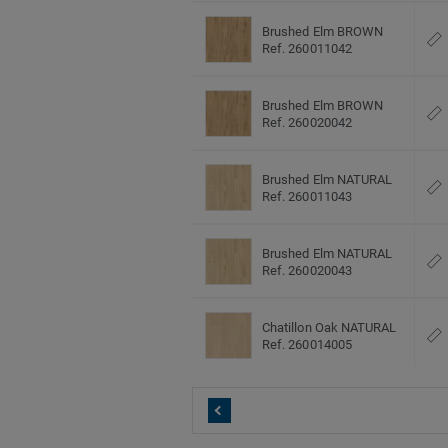
Brushed Elm BROWN
Ref. 260011042
Brushed Elm BROWN
Ref. 260020042
Brushed Elm NATURAL
Ref. 260011043
Brushed Elm NATURAL
Ref. 260020043
Chatillon Oak NATURAL
Ref. 260014005
Chatillon Oak NATURAL
Ref. 260023005