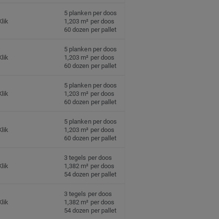
5 planken per doos
Klik
1,203 m² per doos
60 dozen per pallet
5 planken per doos
Klik
1,203 m² per doos
60 dozen per pallet
5 planken per doos
Klik
1,203 m² per doos
60 dozen per pallet
5 planken per doos
Klik
1,203 m² per doos
60 dozen per pallet
3 tegels per doos
Klik
1,382 m² per doos
54 dozen per pallet
3 tegels per doos
Klik
1,382 m² per doos
54 dozen per pallet