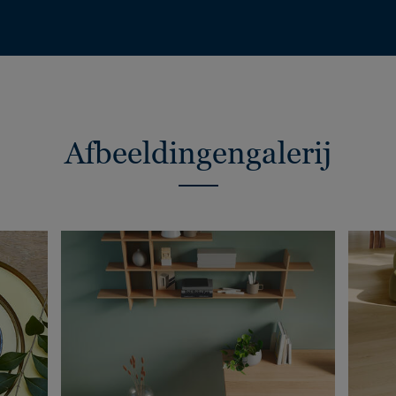
Afbeeldingengalerij