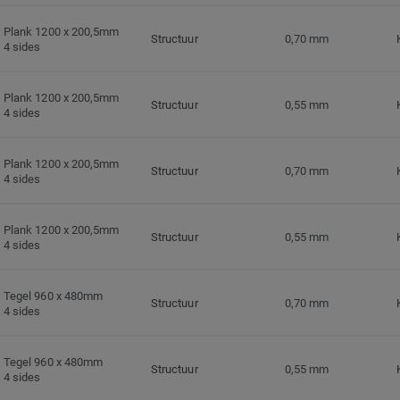
Plank 1200 x 200,5mm
Structuur
0,70 mm
4 sides
Plank 1200 x 200,5mm
Structuur
0,55 mm
4 sides
Plank 1200 x 200,5mm
Structuur
0,70 mm
4 sides
Plank 1200 x 200,5mm
Structuur
0,55 mm
4 sides
Tegel 960 x 480mm
Structuur
0,70 mm
4 sides
Tegel 960 x 480mm
Structuur
0,55 mm
4 sides