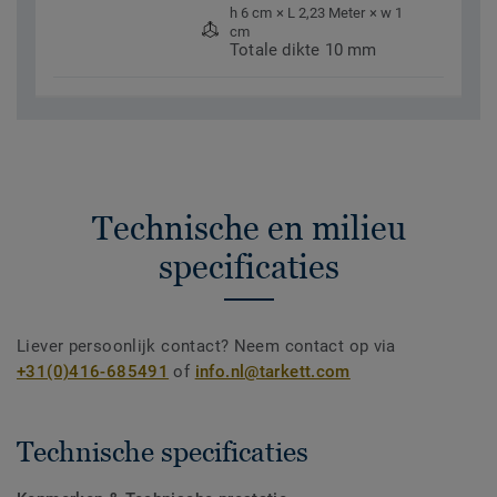
h 6 cm × L 2,23 Meter × w 1
cm
Totale dikte 10 mm
Technische en milieu
specificaties
Liever persoonlijk contact? Neem contact op via
+31(0)416-685491
of
info.nl@tarkett.com
Technische specificaties