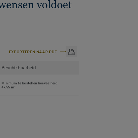
wensen voldoet
EXPORTEREN NAAR PDF
Beschikbaarheid
Minimum te bestellen hoeveelheid
47,55 m²