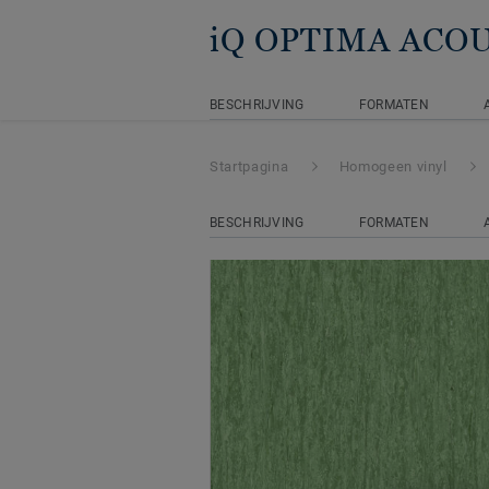
iQ OPTIMA ACO
BESCHRIJVING
FORMATEN
Startpagina
Homogeen vinyl
BESCHRIJVING
FORMATEN