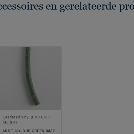
ccessoires en gerelateerde pr
Lasdraad vinyl (PVC Uni +
Multi 4)
MULTICOLOUR GREEN 0437