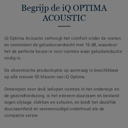
Begrijp de iQ OPTIMA
ACOUSTIC
iQ Optima Acoustic verhoogt het comfort onder de voeten
en vermindert de geluidsoverdracht met 16 dB, waardoor
het de perfecte keuze is voor ruimtes waar geluidsreductie
nodig is.
De akoestische productoptie op aanvraag is beschikbaar
op alle nieuwe 55 kleuren van iQ Optima.
Ontworpen voor druk belopen ruimtes in het onderwijs en
de gezondheidszorg, is het extreem duurzaam en bestand
tegen slijtage, vlekken en schuren, en biedt het dezelfde
duurzaamheid en vereenvoudigd onderhoud als de
compacte versie.