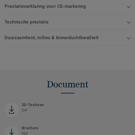
Prestatieverklaring voor CE-markering
Technische prestatie
Duurzaamheid, milieu & binnenluchtkwaliteit
Document
3D-Textures
ZIP
Brochure
PDF