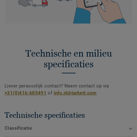
Technische en milieu
specificaties
Liever persoonlijk contact? Neem contact op via
+31(0)416-685491
of
info.nl@tarkett.com
Technische specificaties
Classificatie