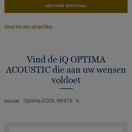
ONTVANG EEN STAAL
Voeg toe aan vergelijker
Vind de iQ OPTIMA
ACOUSTIC die aan uw wensen
voldoet
Optima COOL WHITE
DESIGN