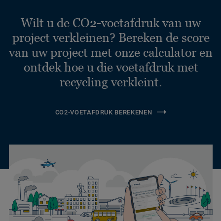
Wilt u de CO2-voetafdruk van uw
project verkleinen? Bereken de score
van uw project met onze calculator en
ontdek hoe u die voetafdruk met
recycling verkleint.
CO2-VOETAFDRUK BEREKENEN