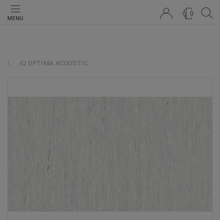
0
MENU
iQ OPTIMA ACOUSTIC