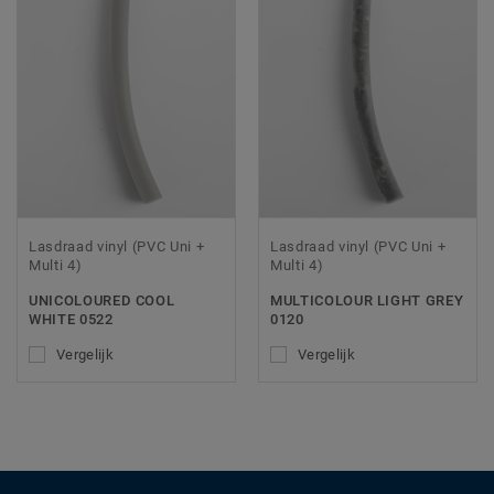
Lasdraad vinyl (PVC Uni +
Lasdraad vinyl (PVC Uni +
Multi 4)
Multi 4)
UNICOLOURED COOL
MULTICOLOUR LIGHT GREY
WHITE 0522
0120
Vergelijk
Vergelijk