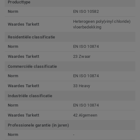
Producttype
Norm
EN ISO 10582
Heterogeen poly(vinyl chloride)
Waardes Tarkett
vloerbedekking
Residentiële classificatie
Norm
EN ISO 10874
Waardes Tarkett
23 Zwaar
Commerciële classificatie
Norm
EN ISO 10874
Waardes Tarkett
33 Heavy
Industriële classificatie
Norm
EN ISO 10874
Waardes Tarkett
42 Algemeen
Professionele garantie (in jaren)
Norm
-