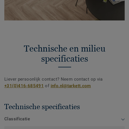
Technische en milieu
specificaties
Liever persoonlijk contact? Neem contact op via
+31(0)416-685491
of
info.nl@tarkett.com
Technische specificaties
Classificatie