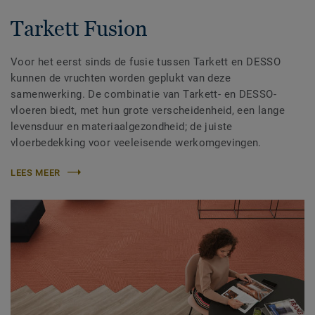
Tarkett Fusion
Voor het eerst sinds de fusie tussen Tarkett en DESSO
kunnen de vruchten worden geplukt van deze
samenwerking. De combinatie van Tarkett- en DESSO-
vloeren biedt, met hun grote verscheidenheid, een lange
levensduur en materiaalgezondheid; de juiste
vloerbedekking voor veeleisende werkomgevingen.
LEES MEER