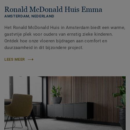
Ronald McDonald Huis Emma
AMSTERDAM,
NEDERLAND
Het Ronald McDonald Huis in Amsterdam biedt een warme,
gastvrije plek voor ouders van ernstig zieke kinderen.
Ontdek hoe onze vloeren bijdragen aan comfort en
duurzaamheid in dit bijzondere project.
LEES MEER