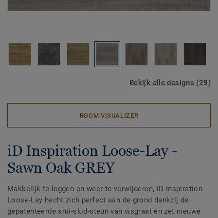
Bekijk alle designs (29)
ROOM VISUALIZER
iD Inspiration Loose-Lay -
Sawn Oak GREY
Makkelijk te leggen en weer te verwijderen, iD Inspiration
Loose-Lay hecht zich perfect aan de grond dankzij de
gepatenteerde anti-skid-steun van visgraat en zet nieuwe