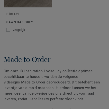
Plint LVT
SAWN OAK GREY
Vergelijk
Made to Order
Om onze iD Inspiration Loose Lay collectie optimaal
beschikbaar te houden, worden de volgende
9 designs Made to Order geproduceerd. Dit betekent een
levertijd van circa 4 maanden. Hierdoor kunnen we het
merendeel van de overige designs direct uit voorraad
leveren, zodat u sneller uw perfecte vloer vindt.