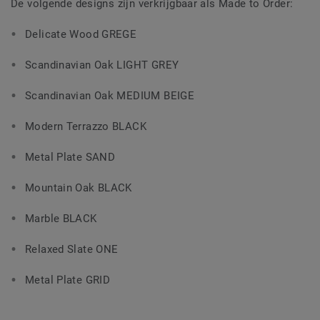
De volgende designs zijn verkrijgbaar als Made to Order:
Delicate Wood GREGE
Scandinavian Oak LIGHT GREY
Scandinavian Oak MEDIUM BEIGE
Modern Terrazzo BLACK
Metal Plate SAND
Mountain Oak BLACK
Marble BLACK
Relaxed Slate ONE
Metal Plate GRID