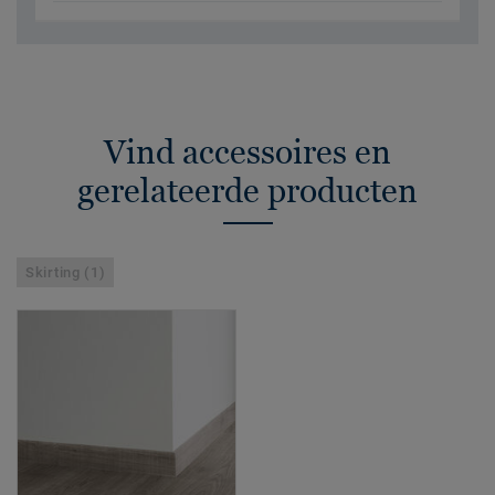
Vind accessoires en
gerelateerde producten
Skirting (1)