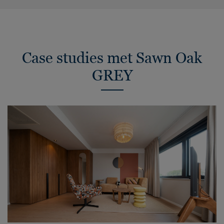
Case studies met Sawn Oak
GREY