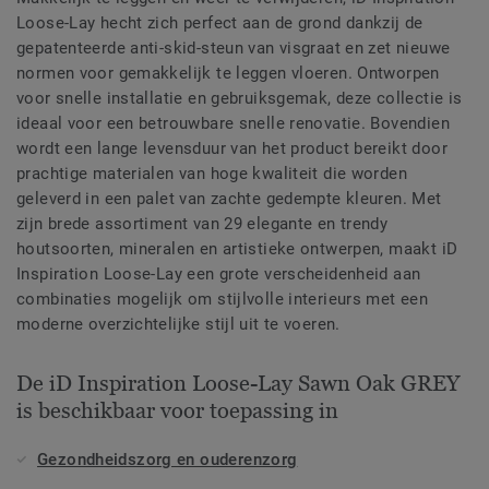
Loose-Lay hecht zich perfect aan de grond dankzij de
gepatenteerde anti-skid-steun van visgraat en zet nieuwe
normen voor gemakkelijk te leggen vloeren. Ontworpen
voor snelle installatie en gebruiksgemak, deze collectie is
ideaal voor een betrouwbare snelle renovatie. Bovendien
wordt een lange levensduur van het product bereikt door
prachtige materialen van hoge kwaliteit die worden
geleverd in een palet van zachte gedempte kleuren. Met
zijn brede assortiment van 29 elegante en trendy
houtsoorten, mineralen en artistieke ontwerpen, maakt iD
Inspiration Loose-Lay een grote verscheidenheid aan
combinaties mogelijk om stijlvolle interieurs met een
moderne overzichtelijke stijl uit te voeren.
De iD Inspiration Loose-Lay Sawn Oak GREY
is beschikbaar voor toepassing in
Gezondheidszorg en ouderenzorg