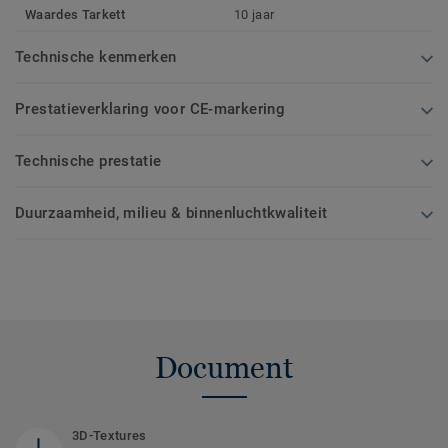
Waardes Tarkett
10 jaar
Technische kenmerken
Prestatieverklaring voor CE-markering
Technische prestatie
Duurzaamheid, milieu & binnenluchtkwaliteit
Document
3D-Textures