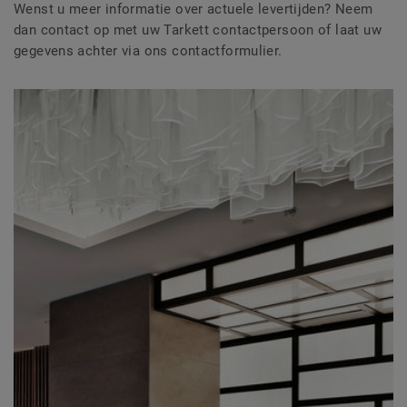
Wenst u meer informatie over actuele levertijden? Neem
dan contact op met uw Tarkett contactpersoon of laat uw
gegevens achter via ons contactformulier.