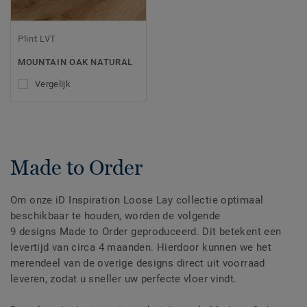
Plint LVT
MOUNTAIN OAK NATURAL
Vergelijk
Made to Order
Om onze iD Inspiration Loose Lay collectie optimaal
beschikbaar te houden, worden de volgende
9 designs Made to Order geproduceerd. Dit betekent een
levertijd van circa 4 maanden. Hierdoor kunnen we het
merendeel van de overige designs direct uit voorraad
leveren, zodat u sneller uw perfecte vloer vindt.