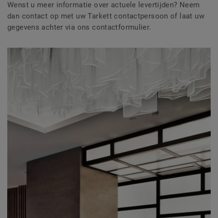
Wenst u meer informatie over actuele levertijden? Neem
dan contact op met uw Tarkett contactpersoon of laat uw
gegevens achter via ons contactformulier.