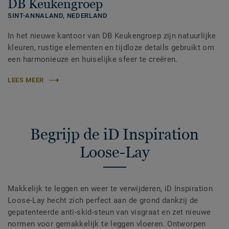
DB Keukengroep
SINT-ANNALAND,
NEDERLAND
In het nieuwe kantoor van DB Keukengroep zijn natuurlijke
kleuren, rustige elementen en tijdloze details gebruikt om
een harmonieuze en huiselijke sfeer te creëren.
LEES MEER
Begrijp de iD Inspiration
Loose-Lay
Makkelijk te leggen en weer te verwijderen, iD Inspiration
Loose-Lay hecht zich perfect aan de grond dankzij de
gepatenteerde anti-skid-steun van visgraat en zet nieuwe
normen voor gemakkelijk te leggen vloeren. Ontworpen