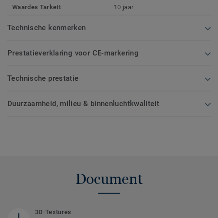
Waardes Tarkett
10 jaar
Technische kenmerken
Prestatieverklaring voor CE-markering
Technische prestatie
Duurzaamheid, milieu & binnenluchtkwaliteit
Document
3D-Textures