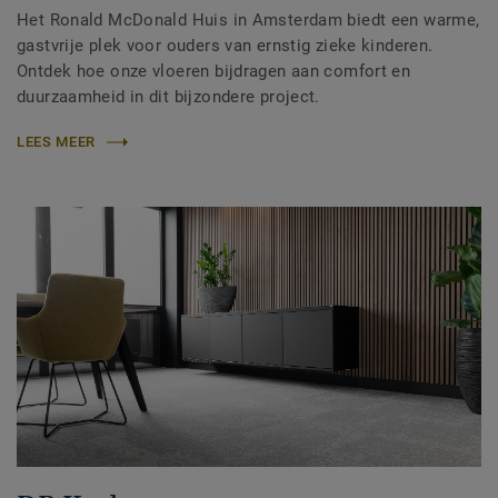
Het Ronald McDonald Huis in Amsterdam biedt een warme,
gastvrije plek voor ouders van ernstig zieke kinderen.
Ontdek hoe onze vloeren bijdragen aan comfort en
duurzaamheid in dit bijzondere project.
LEES MEER