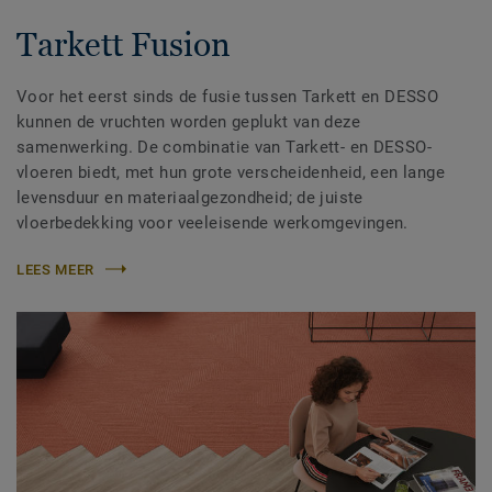
Tarkett Fusion
Voor het eerst sinds de fusie tussen Tarkett en DESSO
kunnen de vruchten worden geplukt van deze
samenwerking. De combinatie van Tarkett- en DESSO-
vloeren biedt, met hun grote verscheidenheid, een lange
levensduur en materiaalgezondheid; de juiste
vloerbedekking voor veeleisende werkomgevingen.
LEES MEER