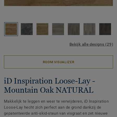
Bekijk alle designs (29)
ROOM VISUALIZER
iD Inspiration Loose-Lay -
Mountain Oak NATURAL
Makkelijk te leggen en weer te verwijderen, iD Inspiration
Loose-Lay hecht zich perfect aan de grond dankzij de
gepatenteerde anti-skid-steun van visgraat en zet nieuwe