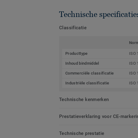
Technische specificatie
Classificatie
Nor
Producttype
ISO 
Inhoud bindmiddel
ISO 
Commerciële classificatie
ISO 
Industriële classificatie
ISO 
Technische kenmerken
Prestatieverklaring voor CE-markeri
Technische prestatie