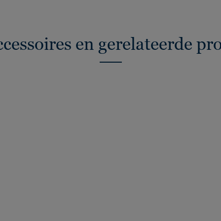
ccessoires en gerelateerde pr