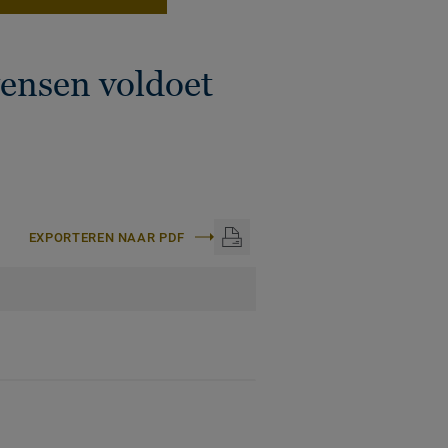
nsen voldoet
EXPORTEREN NAAR PDF