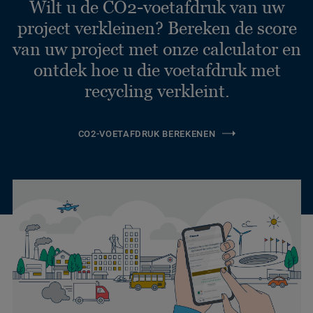
Wilt u de CO2-voetafdruk van uw
project verkleinen? Bereken de score
van uw project met onze calculator en
ontdek hoe u die voetafdruk met
recycling verkleint.
CO2-VOETAFDRUK BEREKENEN