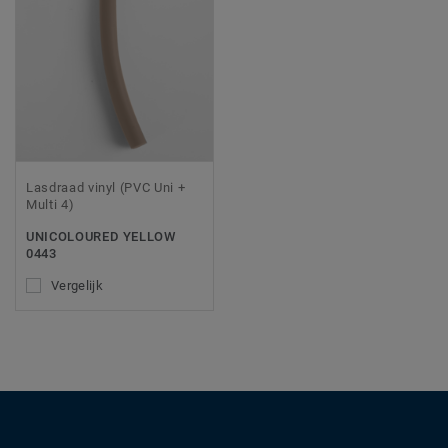
Lasdraad vinyl (PVC Uni +
Multi 4)
UNICOLOURED YELLOW
0443
Vergelijk