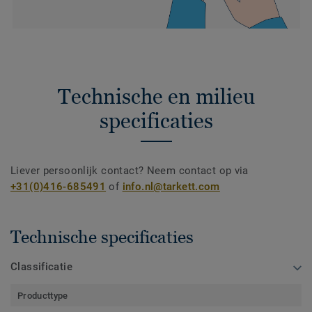
Technische en milieu
specificaties
Liever persoonlijk contact? Neem contact op via
+31(0)416-685491
of
info.nl@tarkett.com
Technische specificaties
Classificatie
Producttype