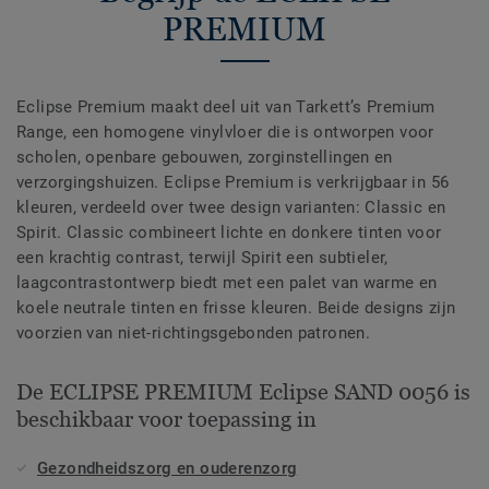
PREMIUM
Eclipse Premium maakt deel uit van Tarkett’s Premium
Range, een homogene vinylvloer die is ontworpen voor
scholen, openbare gebouwen, zorginstellingen en
verzorgingshuizen. Eclipse Premium is verkrijgbaar in 56
kleuren, verdeeld over twee design varianten: Classic en
Spirit. Classic combineert lichte en donkere tinten voor
een krachtig contrast, terwijl Spirit een subtieler,
laagcontrastontwerp biedt met een palet van warme en
koele neutrale tinten en frisse kleuren. Beide designs zijn
voorzien van niet-richtingsgebonden patronen.
De ECLIPSE PREMIUM Eclipse SAND 0056 is
beschikbaar voor toepassing in
Gezondheidszorg en ouderenzorg