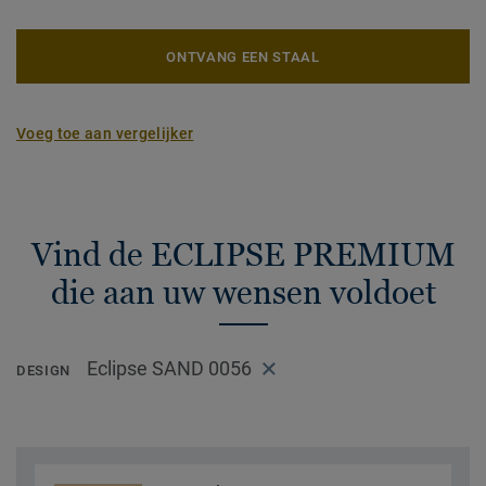
ONTVANG EEN STAAL
Voeg toe aan vergelijker
Vind de ECLIPSE PREMIUM
die aan uw wensen voldoet
Eclipse SAND 0056
DESIGN