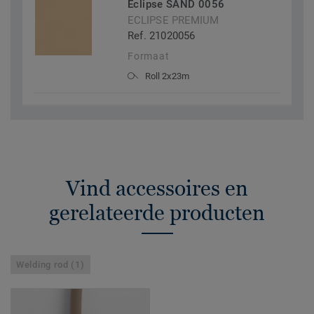
Eclipse SAND 0056
ECLIPSE PREMIUM
Ref. 21020056
Formaat
Roll 2x23m
Vind accessoires en
gerelateerde producten
Welding rod (1)