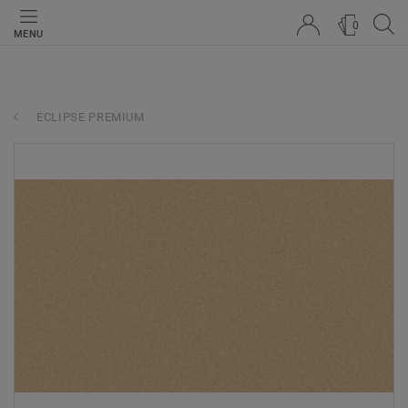
0
MENU
ECLIPSE PREMIUM