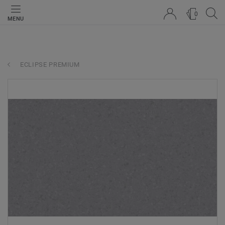
0
MENU
ECLIPSE PREMIUM