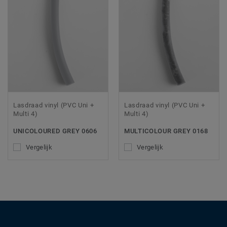
Lasdraad vinyl (PVC Uni +
Lasdraad vinyl (PVC Uni +
Multi 4)
Multi 4)
UNICOLOURED GREY 0606
MULTICOLOUR GREY 0168
Vergelijk
Vergelijk