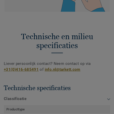
Technische en milieu
specificaties
Liever persoonlijk contact? Neem contact op via
+31(0)416-685491
of
info.nl@tarkett.com
Technische specificaties
Classificatie
Producttype