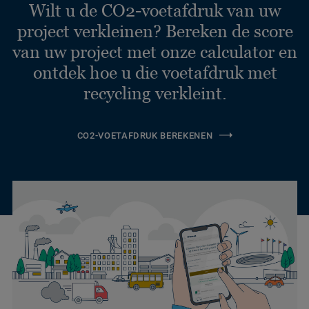
Wilt u de CO2-voetafdruk van uw
project verkleinen? Bereken de score
van uw project met onze calculator en
ontdek hoe u die voetafdruk met
recycling verkleint.
CO2-VOETAFDRUK BEREKENEN