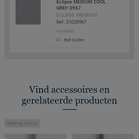
Eclipse MEDIUM COOL
GREY 0967
ECLIPSE PREMIUM
Ref. 21020967
Formaat
Roll 2x23m
Vind accessoires en
gerelateerde producten
Welding rod (2)