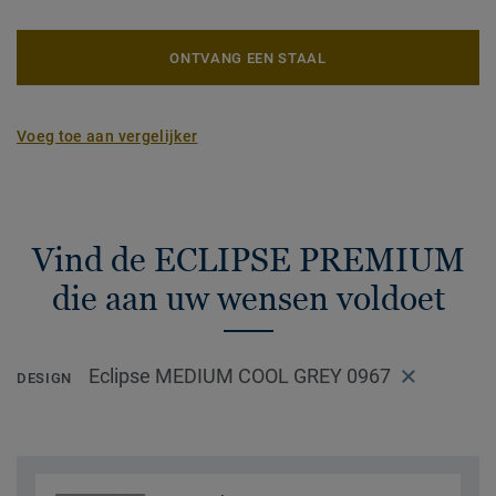
ONTVANG EEN STAAL
Voeg toe aan vergelijker
Vind de ECLIPSE PREMIUM
die aan uw wensen voldoet
Eclipse MEDIUM COOL GREY 0967
DESIGN