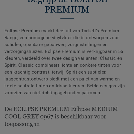
PREMIUM
Eclipse Premium maakt deel uit van Tarkett’s Premium
Range, een homogene vinylvloer die is ontworpen voor
scholen, openbare gebouwen, zorginstellingen en
verzorgingshuizen. Eclipse Premium is verkrijgbaar in 56
kleuren, verdeeld over twee design varianten: Classic en
Spirit. Classic combineert lichte en donkere tinten voor
een krachtig contrast, terwijl Spirit een subtieler,
laagcontrastontwerp biedt met een palet van warme en
koele neutrale tinten en frisse kleuren. Beide designs zijn
voorzien van niet-richtingsgebonden patronen.
De ECLIPSE PREMIUM Eclipse MEDIUM
COOL GREY 0967 is beschikbaar voor
toepassing in