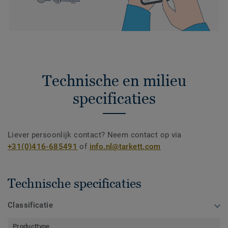
Technische en milieu
specificaties
Liever persoonlijk contact? Neem contact op via
+31(0)416-685491
of
info.nl@tarkett.com
Technische specificaties
Classificatie
Producttype