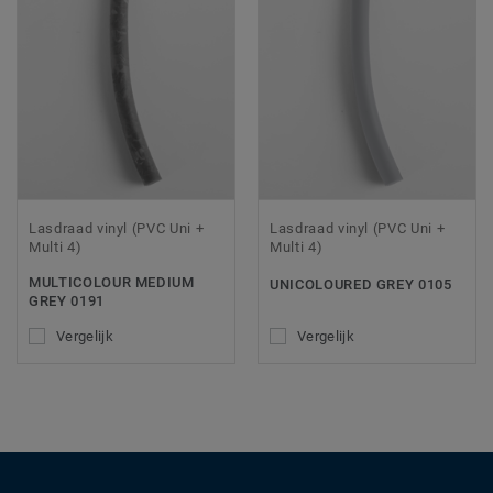
Lasdraad vinyl (PVC Uni +
Lasdraad vinyl (PVC Uni +
Multi 4)
Multi 4)
MULTICOLOUR MEDIUM
UNICOLOURED GREY 0105
GREY 0191
Vergelijk
Vergelijk