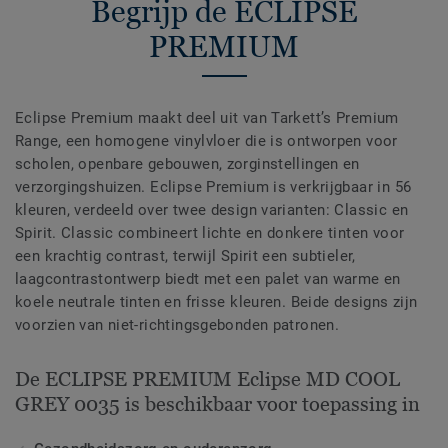
Begrijp de ECLIPSE
PREMIUM
Eclipse Premium maakt deel uit van Tarkett’s Premium
Range, een homogene vinylvloer die is ontworpen voor
scholen, openbare gebouwen, zorginstellingen en
verzorgingshuizen. Eclipse Premium is verkrijgbaar in 56
kleuren, verdeeld over twee design varianten: Classic en
Spirit. Classic combineert lichte en donkere tinten voor
een krachtig contrast, terwijl Spirit een subtieler,
laagcontrastontwerp biedt met een palet van warme en
koele neutrale tinten en frisse kleuren. Beide designs zijn
voorzien van niet-richtingsgebonden patronen.
De ECLIPSE PREMIUM Eclipse MD COOL
GREY 0035 is beschikbaar voor toepassing in