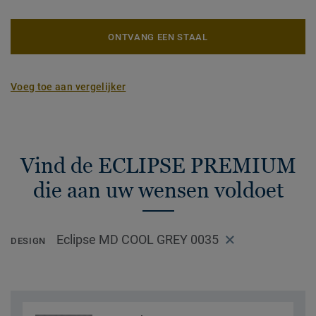
ONTVANG EEN STAAL
Voeg toe aan vergelijker
Vind de ECLIPSE PREMIUM
die aan uw wensen voldoet
Eclipse MD COOL GREY 0035
DESIGN