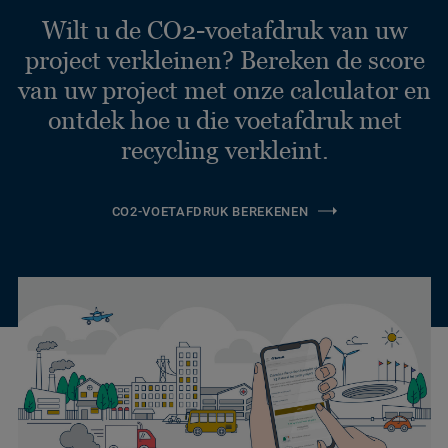
Wilt u de CO2-voetafdruk van uw
project verkleinen? Bereken de score
van uw project met onze calculator en
ontdek hoe u die voetafdruk met
recycling verkleint.
CO2-VOETAFDRUK BEREKENEN