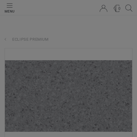
0
MENU
ECLIPSE PREMIUM