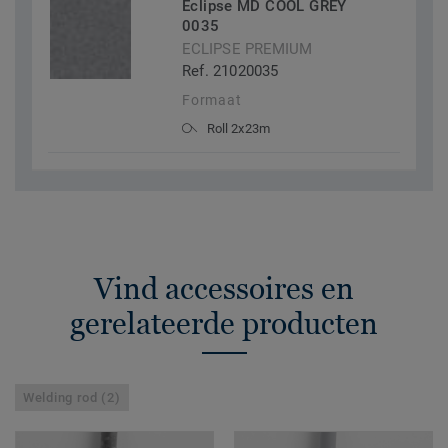
Eclipse MD COOL GREY
0035
ECLIPSE PREMIUM
Ref. 21020035
Formaat
Roll 2x23m
Vind accessoires en
gerelateerde producten
Welding rod (2)