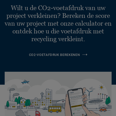
Wilt u de CO2-voetafdruk van uw
project verkleinen? Bereken de score
van uw project met onze calculator en
ontdek hoe u die voetafdruk met
recycling verkleint.
CO2-VOETAFDRUK BEREKENEN