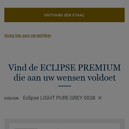
ONTVANG EEN STAAL
Voeg toe aan vergelijker
Vind de ECLIPSE PREMIUM
die aan uw wensen voldoet
Eclipse LIGHT PURE GREY 0038
DESIGN