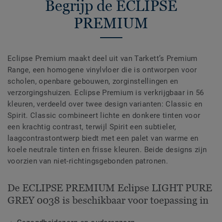
Begrijp de ECLIPSE
PREMIUM
Eclipse Premium maakt deel uit van Tarkett’s Premium
Range, een homogene vinylvloer die is ontworpen voor
scholen, openbare gebouwen, zorginstellingen en
verzorgingshuizen. Eclipse Premium is verkrijgbaar in 56
kleuren, verdeeld over twee design varianten: Classic en
Spirit. Classic combineert lichte en donkere tinten voor
een krachtig contrast, terwijl Spirit een subtieler,
laagcontrastontwerp biedt met een palet van warme en
koele neutrale tinten en frisse kleuren. Beide designs zijn
voorzien van niet-richtingsgebonden patronen.
De ECLIPSE PREMIUM Eclipse LIGHT PURE
GREY 0038 is beschikbaar voor toepassing in