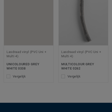
Lasdraad vinyl (PVC Uni +
Lasdraad vinyl (PVC Uni +
Multi 4)
Multi 4)
UNICOLOURED GREY
MULTICOLOUR GREY
WHITE 0338
WHITE 0262
Vergelijk
Vergelijk