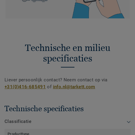
Technische en milieu
specificaties
Liever persoonlijk contact? Neem contact op via
+31(0)416-685491
of
info.nl@tarkett.com
Technische specificaties
Classificatie
Producttype