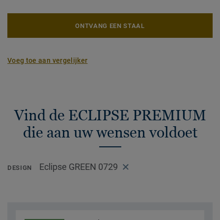
ONTVANG EEN STAAL
Voeg toe aan vergelijker
Vind de ECLIPSE PREMIUM
die aan uw wensen voldoet
Eclipse GREEN 0729
DESIGN