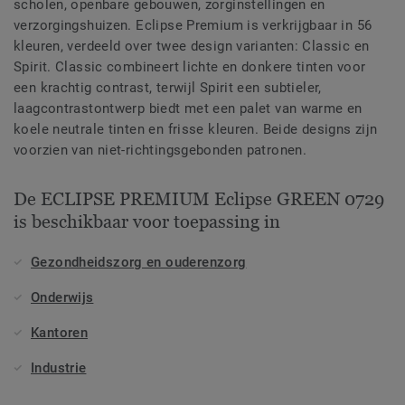
scholen, openbare gebouwen, zorginstellingen en
verzorgingshuizen. Eclipse Premium is verkrijgbaar in 56
kleuren, verdeeld over twee design varianten: Classic en
Spirit. Classic combineert lichte en donkere tinten voor
een krachtig contrast, terwijl Spirit een subtieler,
laagcontrastontwerp biedt met een palet van warme en
koele neutrale tinten en frisse kleuren. Beide designs zijn
voorzien van niet-richtingsgebonden patronen.
De ECLIPSE PREMIUM Eclipse GREEN 0729
is beschikbaar voor toepassing in
Gezondheidszorg en ouderenzorg
Onderwijs
Kantoren
Industrie