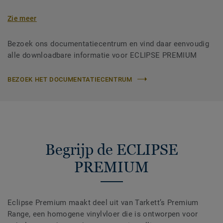
Zie meer
Bezoek ons documentatiecentrum en vind daar eenvoudig
alle downloadbare informatie voor ECLIPSE PREMIUM
BEZOEK HET DOCUMENTATIECENTRUM
Begrijp de ECLIPSE
PREMIUM
Eclipse Premium maakt deel uit van Tarkett’s Premium
Range, een homogene vinylvloer die is ontworpen voor