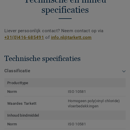
specificaties
Liever persoonlijk contact? Neem contact op via
+31(0)416-685491
of
info.nl@tarkett.com
Technische specificaties
Classificatie
Producttype
Norm
ISO 10581
Homogeen poly(vinyl chloride)
Waardes Tarkett
vloerbedekkingen
Inhoud bindmiddel
Norm
ISO 10581