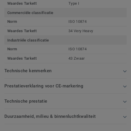
Waardes Tarkett
Type I
Commerciële classificatie
Norm
ISO 10874
Waardes Tarkett
34 Very Heavy
Industriële classificatie
Norm
ISO 10874
Waardes Tarkett
43 Zwaar
Technische kenmerken
Prestatieverklaring voor CE-markering
Technische prestatie
Duurzaamheid, milieu & binnenluchtkwaliteit