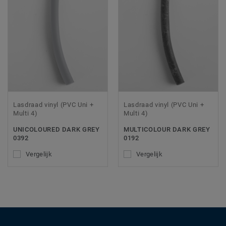
Lasdraad vinyl (PVC Uni +
Lasdraad vinyl (PVC Uni +
Multi 4)
Multi 4)
UNICOLOURED DARK GREY
MULTICOLOUR DARK GREY
0392
0192
Vergelijk
Vergelijk