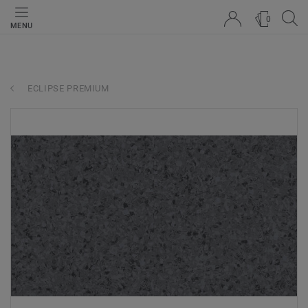
0
MENU
ECLIPSE PREMIUM