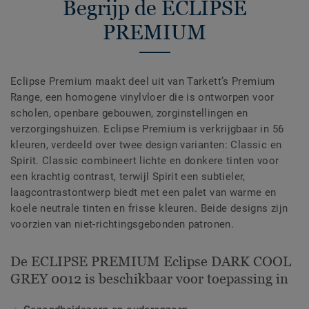
Begrijp de ECLIPSE
PREMIUM
Eclipse Premium maakt deel uit van Tarkett’s Premium
Range, een homogene vinylvloer die is ontworpen voor
scholen, openbare gebouwen, zorginstellingen en
verzorgingshuizen. Eclipse Premium is verkrijgbaar in 56
kleuren, verdeeld over twee design varianten: Classic en
Spirit. Classic combineert lichte en donkere tinten voor
een krachtig contrast, terwijl Spirit een subtieler,
laagcontrastontwerp biedt met een palet van warme en
koele neutrale tinten en frisse kleuren. Beide designs zijn
voorzien van niet-richtingsgebonden patronen.
De ECLIPSE PREMIUM Eclipse DARK COOL
GREY 0012 is beschikbaar voor toepassing in