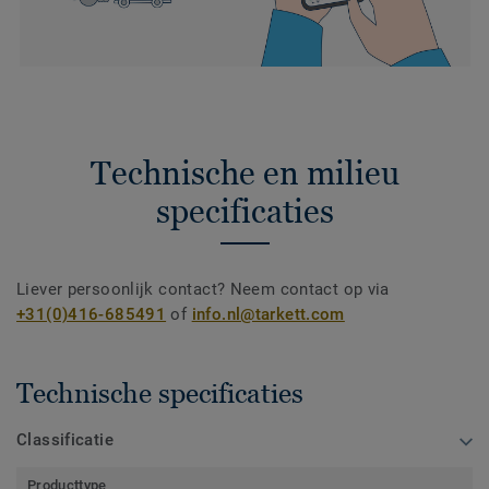
Technische en milieu
specificaties
Liever persoonlijk contact? Neem contact op via
+31(0)416-685491
of
info.nl@tarkett.com
Technische specificaties
Classificatie
Producttype