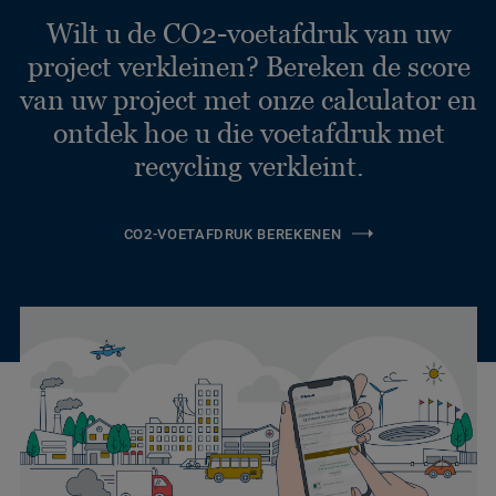
Wilt u de CO2-voetafdruk van uw
project verkleinen? Bereken de score
van uw project met onze calculator en
ontdek hoe u die voetafdruk met
recycling verkleint.
CO2-VOETAFDRUK BEREKENEN