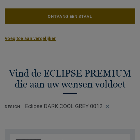
ONTVANG EEN STAAL
Voeg toe aan vergelijker
Vind de ECLIPSE PREMIUM
die aan uw wensen voldoet
Eclipse DARK COOL GREY 0012
DESIGN