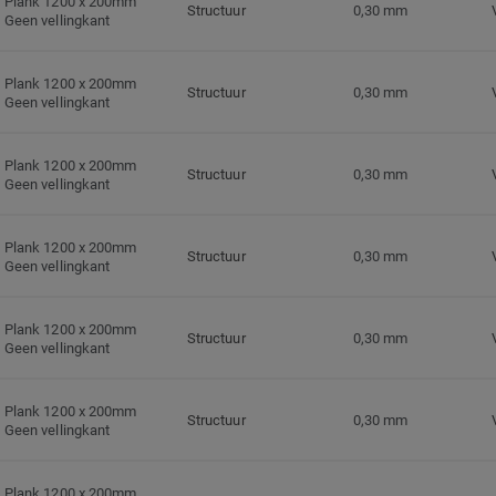
Plank 1200 x 200mm
Structuur
0,30 mm
Geen vellingkant
Plank 1200 x 200mm
Structuur
0,30 mm
Geen vellingkant
Plank 1200 x 200mm
Structuur
0,30 mm
Geen vellingkant
Plank 1200 x 200mm
Structuur
0,30 mm
Geen vellingkant
Plank 1200 x 200mm
Structuur
0,30 mm
Geen vellingkant
Plank 1200 x 200mm
Structuur
0,30 mm
Geen vellingkant
Plank 1200 x 200mm