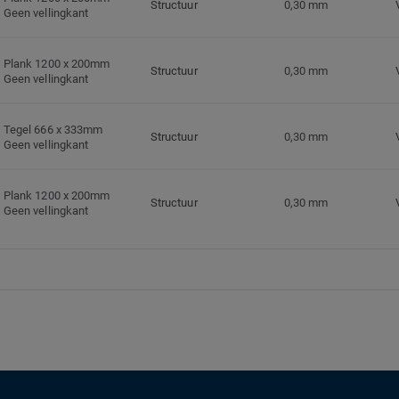
Structuur
0,30 mm
Geen vellingkant
Plank 1200 x 200mm
Structuur
0,30 mm
Geen vellingkant
Tegel 666 x 333mm
Structuur
0,30 mm
Geen vellingkant
Plank 1200 x 200mm
Structuur
0,30 mm
Geen vellingkant
Plank 1200 x 200mm
Structuur
0,30 mm
Geen vellingkant
Plank 1200 x 200mm
Structuur
0,30 mm
Geen vellingkant
Plank 1200 x 200mm