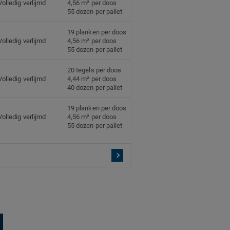
Volledig verlijmd
4,56 m² per doos
55 dozen per pallet
19 planken per doos
Volledig verlijmd
4,56 m² per doos
55 dozen per pallet
20 tegels per doos
Volledig verlijmd
4,44 m² per doos
40 dozen per pallet
19 planken per doos
Volledig verlijmd
4,56 m² per doos
55 dozen per pallet
19 planken per doos
Volledig verlijmd
4,56 m² per doos
55 dozen per pallet
19 planken per doos
Volledig verlijmd
4,56 m² per doos
55 dozen per pallet
19 planken per doos