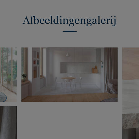
Afbeeldingengalerij