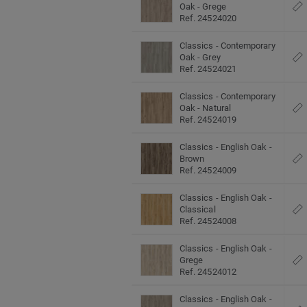
Oak - Grege
Ref. 24524020
Classics - Contemporary
Oak - Grey
Ref. 24524021
Classics - Contemporary
Oak - Natural
Ref. 24524019
Classics - English Oak -
Brown
Ref. 24524009
Classics - English Oak -
Classical
Ref. 24524008
Classics - English Oak -
Grege
Ref. 24524012
Classics - English Oak -