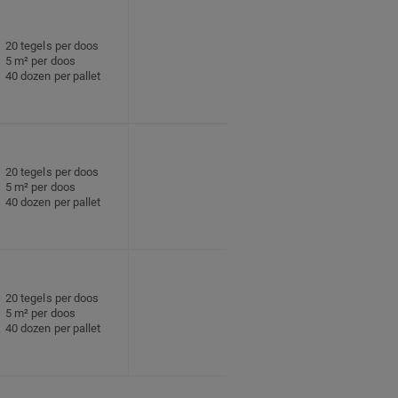
20 tegels per doos
5 m² per doos
40 dozen per pallet
20 tegels per doos
5 m² per doos
40 dozen per pallet
20 tegels per doos
5 m² per doos
40 dozen per pallet