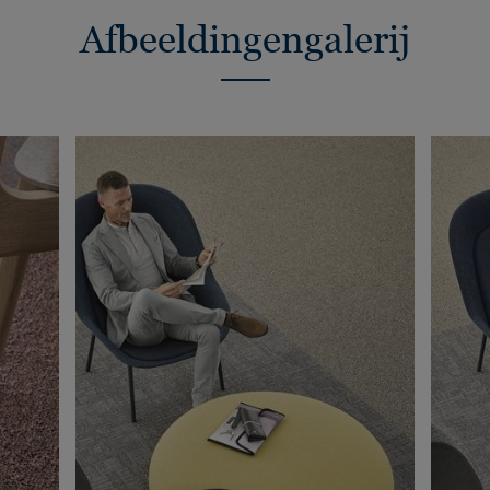
Afbeeldingengalerij