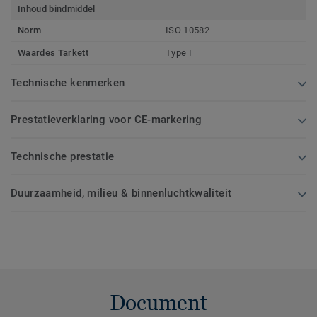
Inhoud bindmiddel
Norm
ISO 10582
Waardes Tarkett
Type I
Technische kenmerken
Prestatieverklaring voor CE-markering
Technische prestatie
Duurzaamheid, milieu & binnenluchtkwaliteit
Document