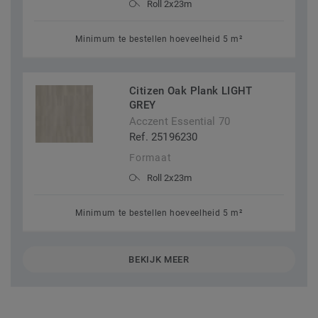
Roll 2x23m
Minimum te bestellen hoeveelheid 5 m²
Citizen Oak Plank LIGHT
GREY
Acczent Essential 70
Ref. 25196230
Formaat
Roll 2x23m
Minimum te bestellen hoeveelheid 5 m²
BEKIJK MEER