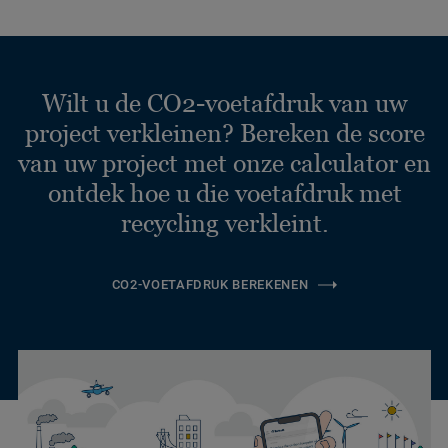
Wilt u de CO2-voetafdruk van uw
project verkleinen? Bereken de score
van uw project met onze calculator en
ontdek hoe u die voetafdruk met
recycling verkleint.
CO2-VOETAFDRUK BEREKENEN