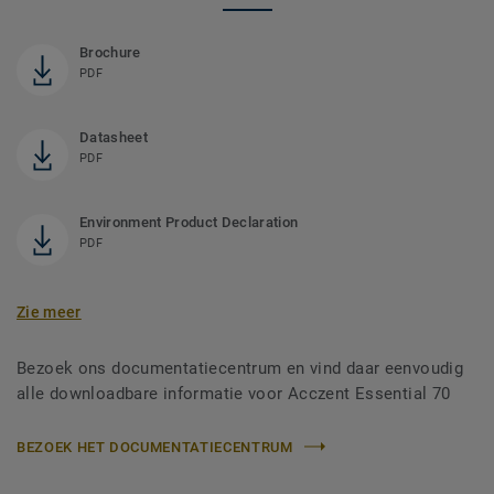
Brochure
PDF
Datasheet
PDF
Environment Product Declaration
PDF
Zie meer
Bezoek ons documentatiecentrum en vind daar eenvoudig
alle downloadbare informatie voor Acczent Essential 70
BEZOEK HET DOCUMENTATIECENTRUM