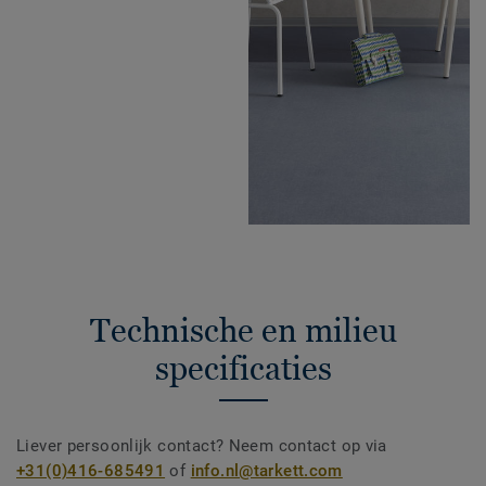
Technische en milieu
specificaties
Liever persoonlijk contact? Neem contact op via
+31(0)416-685491
of
info.nl@tarkett.com