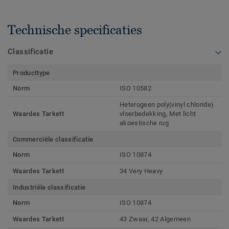
Technische specificaties
Classificatie
Producttype
Norm
ISO 10582
Heterogeen poly(vinyl chloride)
Waardes Tarkett
vloerbedekking, Met licht
akoestische rug
Commerciële classificatie
Norm
ISO 10874
Waardes Tarkett
34 Very Heavy
Industriële classificatie
Norm
ISO 10874
Waardes Tarkett
43 Zwaar, 42 Algemeen