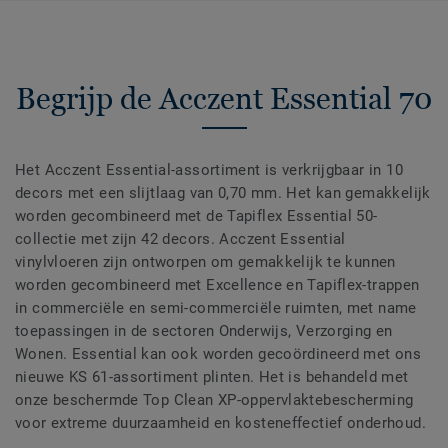
Begrijp de Acczent Essential 70
Het Acczent Essential-assortiment is verkrijgbaar in 10
decors met een slijtlaag van 0,70 mm. Het kan gemakkelijk
worden gecombineerd met de Tapiflex Essential 50-
collectie met zijn 42 decors. Acczent Essential
vinylvloeren zijn ontworpen om gemakkelijk te kunnen
worden gecombineerd met Excellence en Tapiflex-trappen
in commerciële en semi-commerciële ruimten, met name
toepassingen in de sectoren Onderwijs, Verzorging en
Wonen. Essential kan ook worden gecoördineerd met ons
nieuwe KS 61-assortiment plinten. Het is behandeld met
onze beschermde Top Clean XP-oppervlaktebescherming
voor extreme duurzaamheid en kosteneffectief onderhoud.