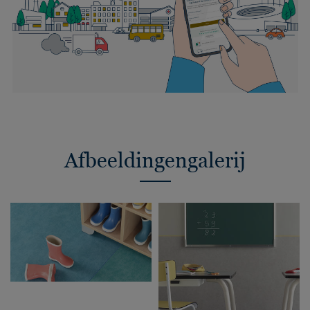
Afbeeldingengalerij