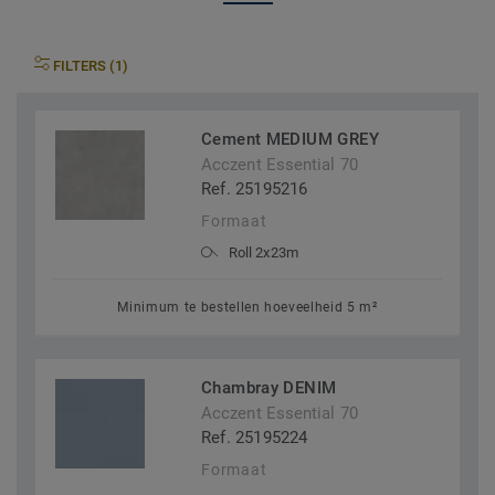
FILTERS (1)
Cement MEDIUM GREY
Acczent Essential 70
Ref. 25195216
Formaat
Roll 2x23m
Minimum te bestellen hoeveelheid 5 m²
Chambray DENIM
Acczent Essential 70
Ref. 25195224
Formaat