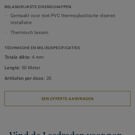
BELANGRIJKSTE EIGENSCHAPPEN
Gemaakt voor niet-PVC thermoplastische vloeren
installatie
Thermisch lassen
TECHNISCHE EN MILIEUSPECIFICATIES
Totale dikte:
4 mm
Lengte:
50 Meter
Artikelen per doos:
20
EEN OFFERTE AANVRAGEN