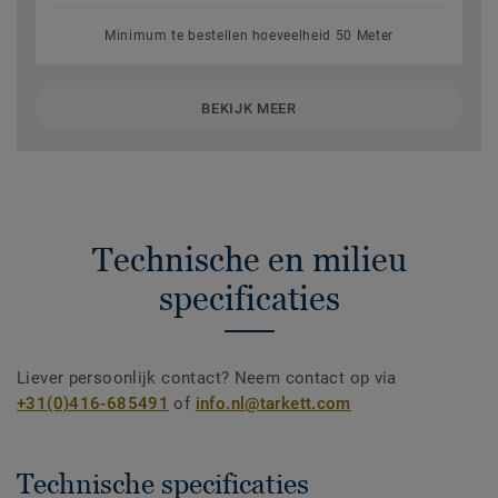
Minimum te bestellen hoeveelheid 50 Meter
BEKIJK MEER
Technische en milieu
specificaties
Liever persoonlijk contact? Neem contact op via
+31(0)416-685491
of
info.nl@tarkett.com
Technische specificaties