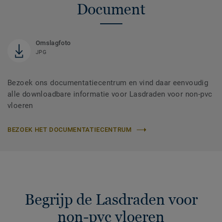
Document
Omslagfoto
JPG
Bezoek ons documentatiecentrum en vind daar eenvoudig
alle downloadbare informatie voor Lasdraden voor non-pvc
vloeren
BEZOEK HET DOCUMENTATIECENTRUM
Begrijp de Lasdraden voor
non-pvc vloeren