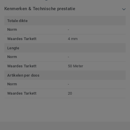
Kenmerken & Technische prestatie
Totale dikte
Norm
-
Waardes Tarkett
4 mm
Lengte
Norm
-
Waardes Tarkett
50 Meter
Artikelen per doos
Norm
-
Waardes Tarkett
20