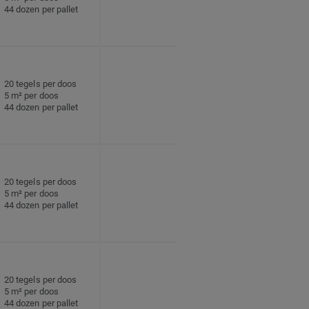
44 dozen per pallet
20 tegels per doos
5 m² per doos
44 dozen per pallet
20 tegels per doos
5 m² per doos
44 dozen per pallet
20 tegels per doos
5 m² per doos
44 dozen per pallet