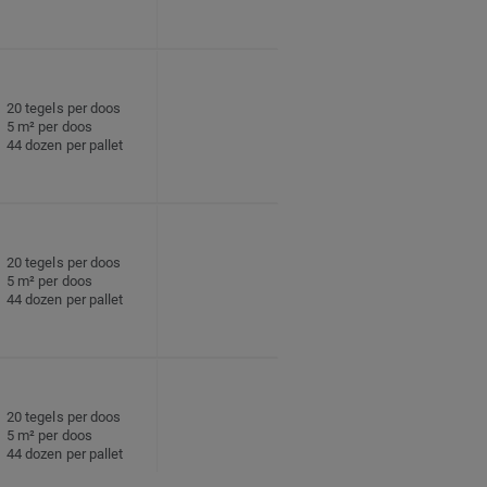
20 tegels per doos
5 m² per doos
44 dozen per pallet
20 tegels per doos
5 m² per doos
44 dozen per pallet
20 tegels per doos
5 m² per doos
44 dozen per pallet