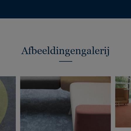
Afbeeldingengalerij