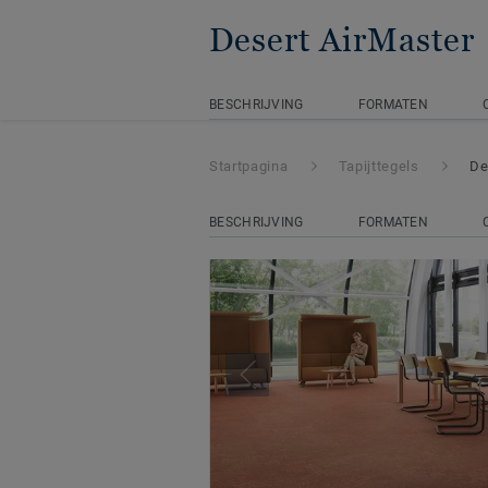
Desert AirMaster
BESCHRIJVING
FORMATEN
Startpagina
Tapijttegels
De
BESCHRIJVING
FORMATEN