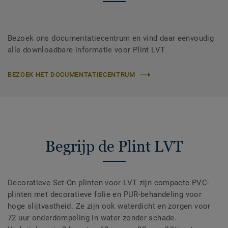
Bezoek ons documentatiecentrum en vind daar eenvoudig
alle downloadbare informatie voor Plint LVT
BEZOEK HET DOCUMENTATIECENTRUM
Begrijp de Plint LVT
Decoratieve Set-On plinten voor LVT zijn compacte PVC-
plinten met decoratieve folie en PUR-behandeling voor
hoge slijtvastheid. Ze zijn ook waterdicht en zorgen voor
72 uur onderdompeling in water zonder schade.