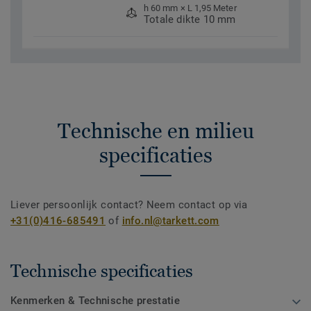
h 60 mm × L 1,95 Meter
Totale dikte 10 mm
Technische en milieu
specificaties
Liever persoonlijk contact? Neem contact op via
+31(0)416-685491
of
info.nl@tarkett.com
Technische specificaties
Kenmerken & Technische prestatie