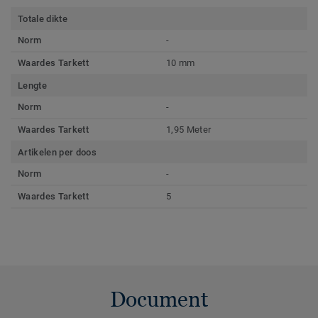
Totale dikte
Norm
-
Waardes Tarkett
10 mm
Lengte
Norm
-
Waardes Tarkett
1,95 Meter
Artikelen per doos
Norm
-
Waardes Tarkett
5
Document