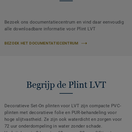
Bezoek ons documentatiecentrum en vind daar eenvoudig
alle downloadbare informatie voor Plint LVT
BEZOEK HET DOCUMENTATIECENTRUM
Begrijp de Plint LVT
Decoratieve Set-On plinten voor LVT zijn compacte PVC-
plinten met decoratieve folie en PUR-behandeling voor
hoge slijtvastheid. Ze zijn ook waterdicht en zorgen voor
72 uur onderdompeling in water zonder schade.