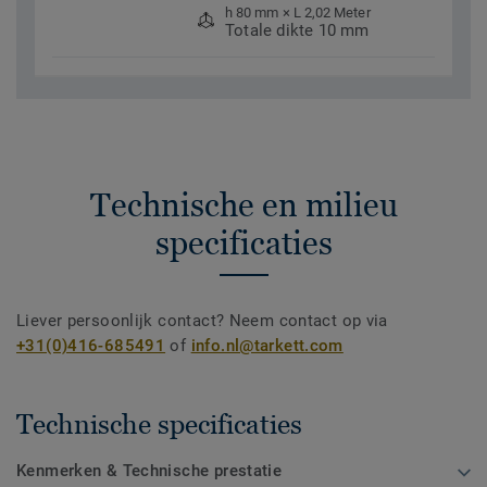
h 80 mm × L 2,02 Meter
Totale dikte 10 mm
Technische en milieu
specificaties
Liever persoonlijk contact? Neem contact op via
+31(0)416-685491
of
info.nl@tarkett.com
Technische specificaties
Kenmerken & Technische prestatie