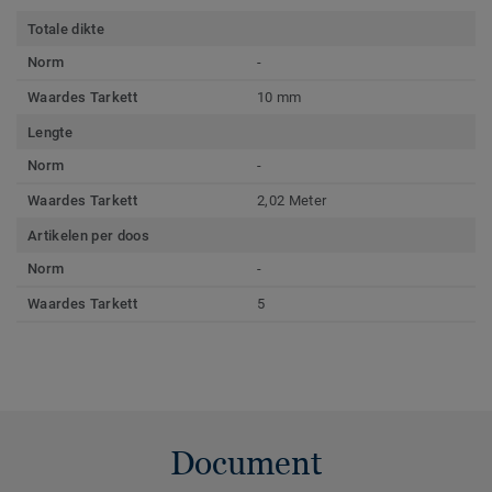
Totale dikte
Norm
-
Waardes Tarkett
10 mm
Lengte
Norm
-
Waardes Tarkett
2,02 Meter
Artikelen per doos
Norm
-
Waardes Tarkett
5
Document