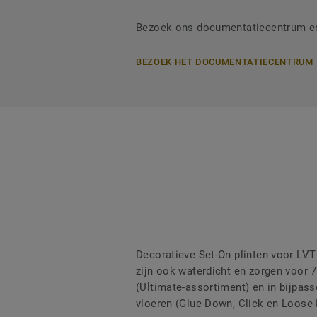
Bezoek ons documentatiecentrum en 
BEZOEK HET DOCUMENTATIECENTRUM
Decoratieve Set-On plinten voor LVT
zijn ook waterdicht en zorgen voor
(Ultimate-assortiment) en in bijpass
vloeren (Glue-Down, Click en Loose-