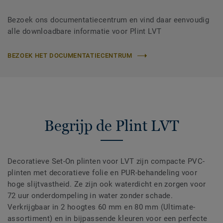
Bezoek ons documentatiecentrum en vind daar eenvoudig
alle downloadbare informatie voor Plint LVT
BEZOEK HET DOCUMENTATIECENTRUM
Begrijp de Plint LVT
Decoratieve Set-On plinten voor LVT zijn compacte PVC-
plinten met decoratieve folie en PUR-behandeling voor
hoge slijtvastheid. Ze zijn ook waterdicht en zorgen voor
72 uur onderdompeling in water zonder schade.
Verkrijgbaar in 2 hoogtes 60 mm en 80 mm (Ultimate-
assortiment) en in bijpassende kleuren voor een perfecte