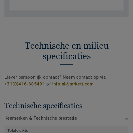
Technische en milieu
specificaties
Liever persoonlijk contact? Neem contact op via
+31(0)416-685491
of
info.nl@tarkett.com
Technische specificaties
Kenmerken & Technische prestatie
Totale dikte