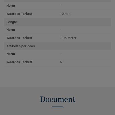
Norm
-
Waardes Tarkett
10 mm
Lengte
Norm
-
Waardes Tarkett
1,95 Meter
Artikelen per doos
Norm
-
Waardes Tarkett
5
Document