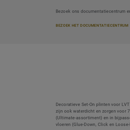
Bezoek ons documentatiecentrum en 
BEZOEK HET DOCUMENTATIECENTRUM
Decoratieve Set-On plinten voor LVT
zijn ook waterdicht en zorgen voor
(Ultimate-assortiment) en in bijpass
vloeren (Glue-Down, Click en Loose-