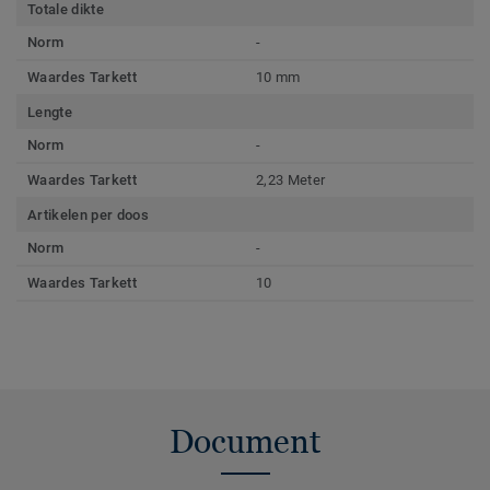
Totale dikte
Norm
-
Waardes Tarkett
10 mm
Lengte
Norm
-
Waardes Tarkett
2,23 Meter
Artikelen per doos
Norm
-
Waardes Tarkett
10
Document