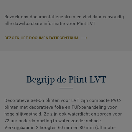
Bezoek ons documentatiecentrum en vind daar eenvoudig
alle downloadbare informatie voor Plint LVT
BEZOEK HET DOCUMENTATIECENTRUM
Begrijp de Plint LVT
Decoratieve Set-On plinten voor LVT zijn compacte PVC-
plinten met decoratieve folie en PUR-behandeling voor
hoge slijtvastheid. Ze zijn ook waterdicht en zorgen voor
72 uur onderdompeling in water zonder schade.
Verkrijgbaar in 2 hoogtes 60 mm en 80 mm (Ultimate-