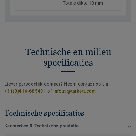
Totale dikte 10 mm
Technische en milieu
specificaties
Liever persoonlijk contact? Neem contact op via
+31(0)416-685491
of
info.nl@tarkett.com
Technische specificaties
Kenmerken & Technische prestatie