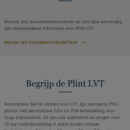
Bezoek ons documentatiecentrum en vind daar eenvoudig
alle downloadbare informatie voor Plint LVT
BEZOEK HET DOCUMENTATIECENTRUM
Begrijp de Plint LVT
Decoratieve Set-On plinten voor LVT zijn compacte PVC-
plinten met decoratieve folie en PUR-behandeling voor
hoge slijtvastheid. Ze zijn ook waterdicht en zorgen voor
72 uur onderdompeling in water zonder schade.