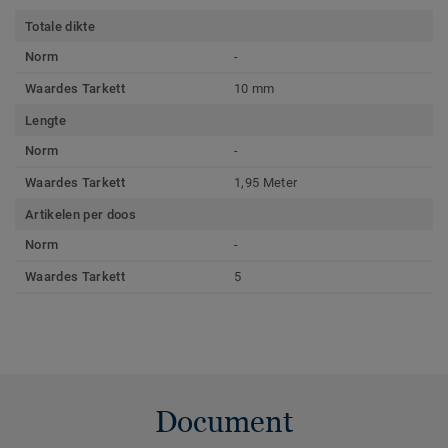
Totale dikte
Norm
-
Waardes Tarkett
10 mm
Lengte
Norm
-
Waardes Tarkett
1,95 Meter
Artikelen per doos
Norm
-
Waardes Tarkett
5
Document