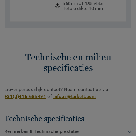
h 60 mm × L 1,95 Meter
Totale dikte 10 mm
Technische en milieu
specificaties
Liever persoonlijk contact? Neem contact op via
+31(0)416-685491
of
info.nl@tarkett.com
Technische specificaties
Kenmerken & Technische prestatie