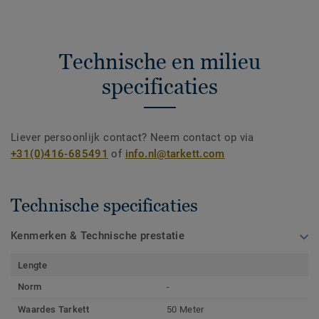
Technische en milieu
specificaties
Liever persoonlijk contact? Neem contact op via
+31(0)416-685491
of
info.nl@tarkett.com
Technische specificaties
Kenmerken & Technische prestatie
Lengte
Norm
-
Waardes Tarkett
50 Meter