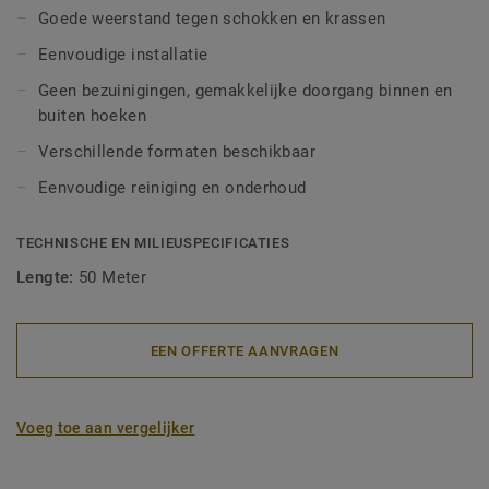
Goede weerstand tegen schokken en krassen
Eenvoudige installatie
Geen bezuinigingen, gemakkelijke doorgang binnen en
buiten hoeken
Verschillende formaten beschikbaar
Eenvoudige reiniging en onderhoud
TECHNISCHE EN MILIEUSPECIFICATIES
Lengte:
50 Meter
EEN OFFERTE AANVRAGEN
Voeg toe aan vergelijker