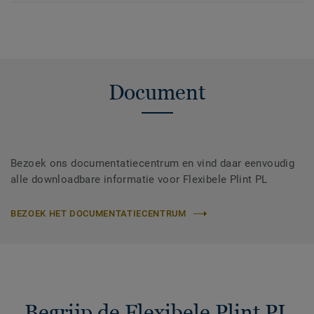
Document
Bezoek ons documentatiecentrum en vind daar eenvoudig
alle downloadbare informatie voor Flexibele Plint PL
BEZOEK HET DOCUMENTATIECENTRUM
Begrijp de Flexibele Plint PL