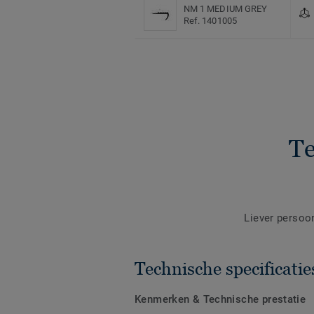
NM 1 MEDIUM GREY
Ref. 1401005
Te
Liever persoo
Technische specificatie
Kenmerken & Technische prestatie