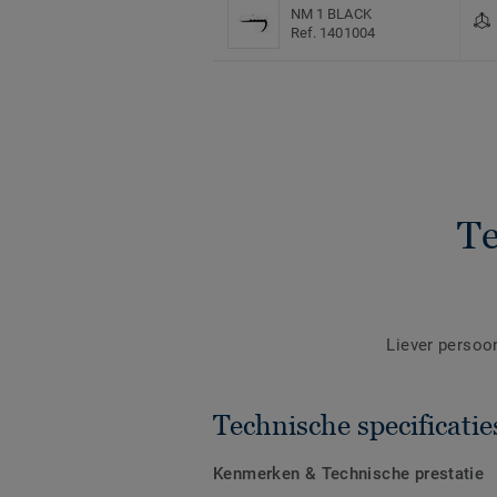
NM 1 BLACK
Ref. 1401004
Te
Liever persoo
Technische specificatie
Kenmerken & Technische prestatie