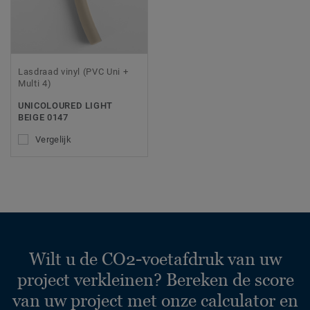
Lasdraad vinyl (PVC Uni +
Multi 4)
UNICOLOURED LIGHT
BEIGE 0147
Vergelijk
Wilt u de CO2-voetafdruk van uw
project verkleinen? Bereken de score
van uw project met onze calculator en