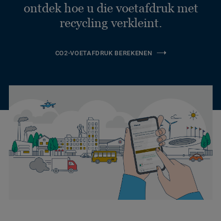
ontdek hoe u die voetafdruk met
recycling verkleint.
CO2-VOETAFDRUK BEREKENEN