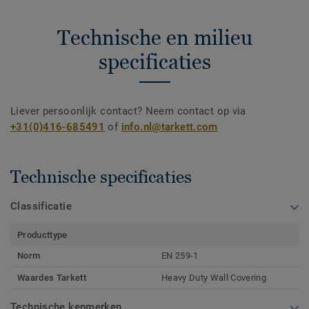
Technische en milieu
specificaties
Liever persoonlijk contact? Neem contact op via
+31(0)416-685491
of
info.nl@tarkett.com
Technische specificaties
Classificatie
Producttype
Norm
EN 259-1
Waardes Tarkett
Heavy Duty Wall Covering
Technische kenmerken