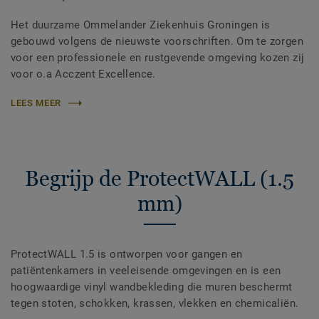
Het duurzame Ommelander Ziekenhuis Groningen is
gebouwd volgens de nieuwste voorschriften. Om te zorgen
voor een professionele en rustgevende omgeving kozen zij
voor o.a Acczent Excellence.
LEES MEER
Begrijp de ProtectWALL (1.5
mm)
ProtectWALL 1.5 is ontworpen voor gangen en
patiëntenkamers in veeleisende omgevingen en is een
hoogwaardige vinyl wandbekleding die muren beschermt
tegen stoten, schokken, krassen, vlekken en chemicaliën.