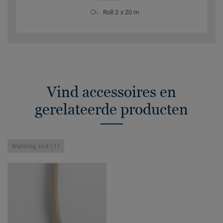
Roll 2 x 20 m
Vind accessoires en
gerelateerde producten
Welding rod (1)