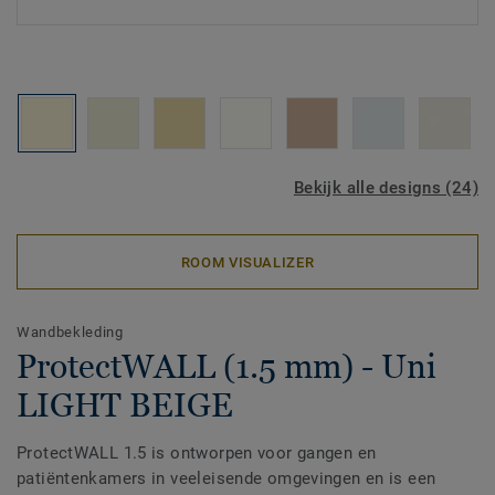
Bekijk alle designs (24)
ROOM VISUALIZER
Wandbekleding
ProtectWALL (1.5 mm) - Uni
LIGHT BEIGE
ProtectWALL 1.5 is ontworpen voor gangen en
patiëntenkamers in veeleisende omgevingen en is een