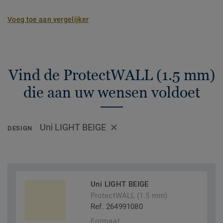
Voeg toe aan vergelijker
Vind de ProtectWALL (1.5 mm)
die aan uw wensen voldoet
Uni LIGHT BEIGE
DESIGN
Uni LIGHT BEIGE
ProtectWALL (1.5 mm)
Ref. 264991080
Formaat