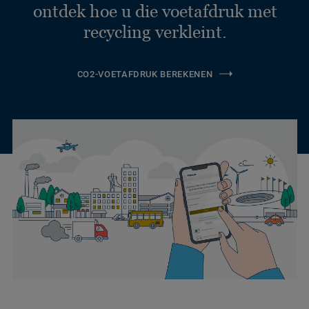
ontdek hoe u die voetafdruk met
recycling verkleint.
CO2-VOETAFDRUK BEREKENEN