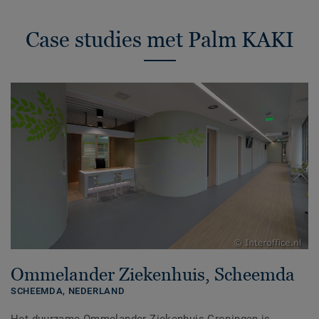
Case studies met Palm KAKI
Ommelander Ziekenhuis, Scheemda
SCHEEMDA,
NEDERLAND