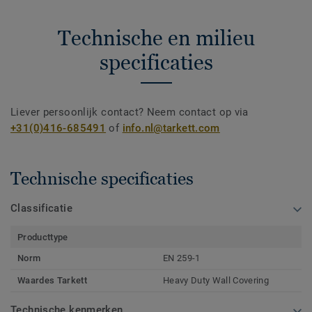
Technische en milieu
specificaties
Liever persoonlijk contact? Neem contact op via
+31(0)416-685491
of
info.nl@tarkett.com
Technische specificaties
Classificatie
Producttype
Norm
EN 259-1
Waardes Tarkett
Heavy Duty Wall Covering
Technische kenmerken