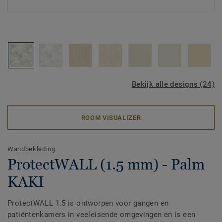
Bekijk alle designs (24)
ROOM VISUALIZER
Wandbekleding
ProtectWALL (1.5 mm) - Palm
KAKI
ProtectWALL 1.5 is ontworpen voor gangen en
patiëntenkamers in veeleisende omgevingen en is een