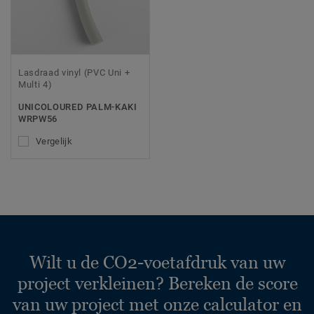
Lasdraad vinyl (PVC Uni +
Multi 4)
UNICOLOURED PALM-KAKI
WRPW56
Vergelijk
Wilt u de CO2-voetafdruk van uw
project verkleinen? Bereken de score
van uw project met onze calculator en