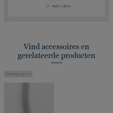
Roll 2 x 20 m
Vind accessoires en
gerelateerde producten
Welding rod (1)